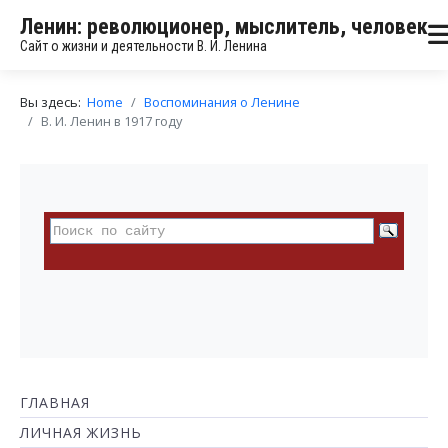
Ленин: революционер, мыслитель, человек
Сайт о жизни и деятельности В. И. Ленина
Вы здесь:
Home
Воспоминания о Ленине
В. И. Ленин в 1917 году
ГЛАВНАЯ
ЛИЧНАЯ ЖИЗНЬ