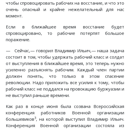
чтобы спровоцировать рабочих на восстание, и что это
очень опасный и крайне нежелательный для нас
момент.
Если в ближайшее время восстание будет
спровоцировано, то рабочие потерпят большое
поражение.
— Сейчас,— говорил Владимир Ильич,— наша задача
состоит в том, чтобы удержать рабочий класс и солдат
от выступления в ближайшее время, это теперь нужно
усиленно разъяснять рабочим. Каждый член партии
должен понять, что только в этом спасение
революции. Надо приложить все усилия к тому, чтобы
рабочий класс не поддался на провокацию буржуазии и
не выступил раньше времени.
Как раз в конце июня была созвана Всероссийская
конференция работников Военной организации
3
большевиков
, на которой выступил Владимир Ильич.
Конференция Военной организации состояла из