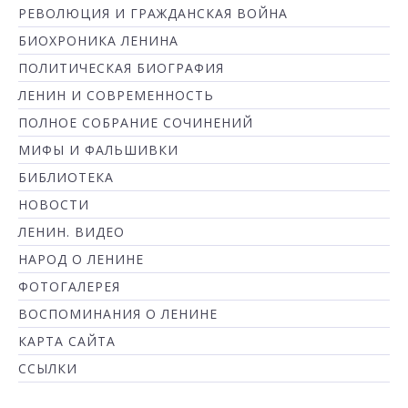
РЕВОЛЮЦИЯ И ГРАЖДАНСКАЯ ВОЙНА
БИОХРОНИКА ЛЕНИНА
ПОЛИТИЧЕСКАЯ БИОГРАФИЯ
ЛЕНИН И СОВРЕМЕННОСТЬ
ПОЛНОЕ СОБРАНИЕ СОЧИНЕНИЙ
МИФЫ И ФАЛЬШИВКИ
БИБЛИОТЕКА
НОВОСТИ
ЛЕНИН. ВИДЕО
НАРОД О ЛЕНИНЕ
ФОТОГАЛЕРЕЯ
ВОСПОМИНАНИЯ О ЛЕНИНЕ
КАРТА САЙТА
ССЫЛКИ