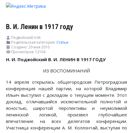
В. И. Ленин в 1917 году
Подвойский Н.М.
Родительская категория:
Статьи
Создано: 29 мая 2010
Просмотров: 12104
Н. И. Подвойский В. И. ЛЕНИН В 1917 ГОДУ
ИЗ ВОСПОМИНАНИЙ
14 апреля открылась общегородская Петроградская
конференция нашей партии, на которой Владимир
Ильич выступил с докладом о текущем моменте. Этот
доклад, отличавшийся исключительной полнотой и
ясностью, широтой перспективы и неумолимой
ленинской логикой, произвел глубочайшее
впечатление на всех делегатов конференции.
Участница конференции А. М. Коллонтай, выступая по