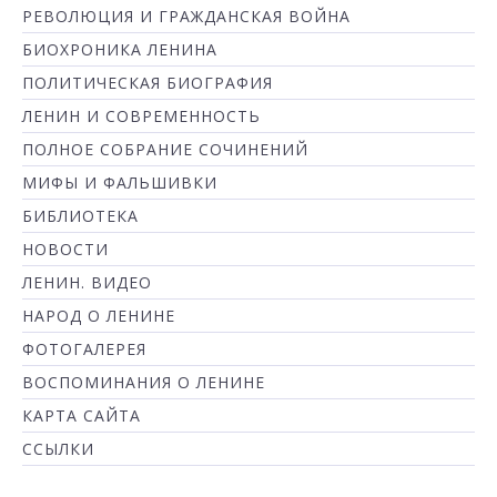
РЕВОЛЮЦИЯ И ГРАЖДАНСКАЯ ВОЙНА
БИОХРОНИКА ЛЕНИНА
ПОЛИТИЧЕСКАЯ БИОГРАФИЯ
ЛЕНИН И СОВРЕМЕННОСТЬ
ПОЛНОЕ СОБРАНИЕ СОЧИНЕНИЙ
МИФЫ И ФАЛЬШИВКИ
БИБЛИОТЕКА
НОВОСТИ
ЛЕНИН. ВИДЕО
НАРОД О ЛЕНИНЕ
ФОТОГАЛЕРЕЯ
ВОСПОМИНАНИЯ О ЛЕНИНЕ
КАРТА САЙТА
ССЫЛКИ