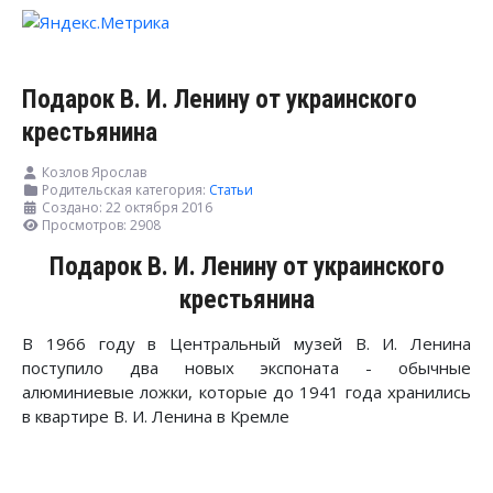
Подарок В. И. Ленину от украинского
крестьянина
Козлов Ярослав
Родительская категория:
Статьи
Создано: 22 октября 2016
Просмотров: 2908
Подарок В. И. Ленину от украинского
крестьянина
В 1966 году в Центральный музей В. И. Ленина
поступило два новых экспоната - обычные
алюминиевые ложки, которые до 1941 года хранились
в квартире В. И. Ленина в Кремле