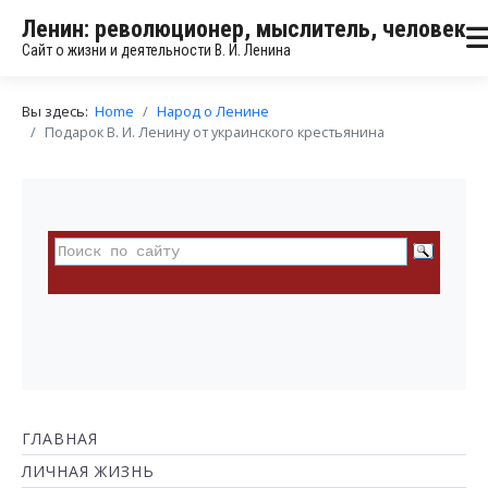
Ленин: революционер, мыслитель, человек
Сайт о жизни и деятельности В. И. Ленина
Вы здесь:
Home
Народ о Ленине
Подарок В. И. Ленину от украинского крестьянина
ГЛАВНАЯ
ЛИЧНАЯ ЖИЗНЬ