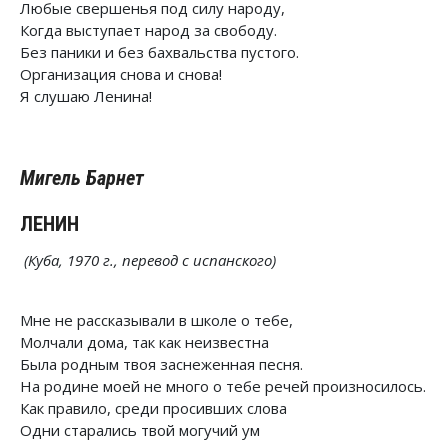
Любые свершенья под силу народу,
Когда выступает народ за свободу.
Без паники и без бахвальства пустого.
Организация снова и снова!
Я слушаю Ленина!
Мигель Барнет
ЛЕНИН
(Куба, 1970 г., перевод с испанского)
Мне не рассказывали в школе о тебе,
Молчали дома, так как неизвестна
Была родным твоя заснеженная песня.
На родине моей не много о тебе речей произносилось.
Как правило, среди просивших слова
Одни старались твой могучий ум