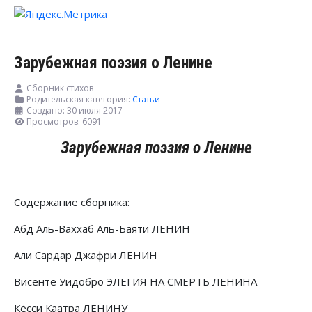
Зарубежная поэзия о Ленине
Сборник стихов
Родительская категория:
Статьи
Создано: 30 июля 2017
Просмотров: 6091
Зарубежная поэзия о Ленине
Содержание сборника:
Абд Аль-Ваххаб Аль-Баяти ЛЕНИН
Али Сардар Джафри ЛЕНИН
Висенте Уидобро ЭЛЕГИЯ НА СМЕРТЬ ЛЕНИНА
Кёсси Каатра ЛЕНИНУ