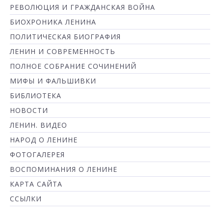
РЕВОЛЮЦИЯ И ГРАЖДАНСКАЯ ВОЙНА
БИОХРОНИКА ЛЕНИНА
ПОЛИТИЧЕСКАЯ БИОГРАФИЯ
ЛЕНИН И СОВРЕМЕННОСТЬ
ПОЛНОЕ СОБРАНИЕ СОЧИНЕНИЙ
МИФЫ И ФАЛЬШИВКИ
БИБЛИОТЕКА
НОВОСТИ
ЛЕНИН. ВИДЕО
НАРОД О ЛЕНИНЕ
ФОТОГАЛЕРЕЯ
ВОСПОМИНАНИЯ О ЛЕНИНЕ
КАРТА САЙТА
ССЫЛКИ