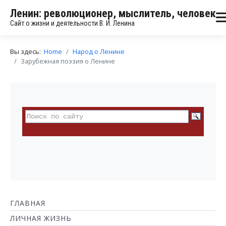
Ленин: революционер, мыслитель, человек
Сайт о жизни и деятельности В. И. Ленина
Вы здесь:
Home
Народ о Ленине
Зарубежная поэзия о Ленине
ГЛАВНАЯ
ЛИЧНАЯ ЖИЗНЬ