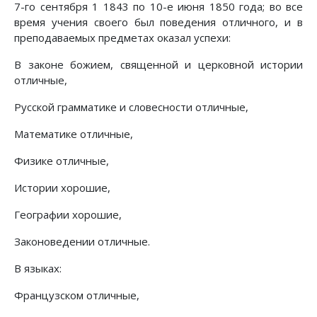
7-го сентября 1 1843 по 10-е июня 1850 года; во все
время учения своего был поведения отличного, и в
преподаваемых предметах оказал успехи:
В законе божием, священной и церковной истории
отличные,
Русской грамматике и словесности отличные,
Математике отличные,
Физике отличные,
Истории хорошие,
Географии хорошие,
Законоведении отличные.
В языках:
Французском отличные,