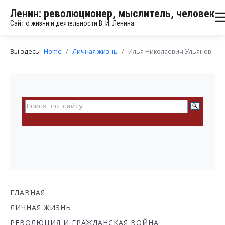
Ленин: революционер, мыслитель, человек
Сайт о жизни и деятельности В. И. Ленина
Вы здесь:
Home
Личная жизнь
Илья Николаевич Ульянов
ГЛАВНАЯ
ЛИЧНАЯ ЖИЗНЬ
РЕВОЛЮЦИЯ И ГРАЖДАНСКАЯ ВОЙНА