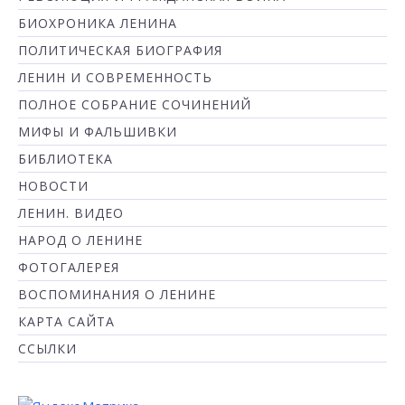
БИОХРОНИКА ЛЕНИНА
ПОЛИТИЧЕСКАЯ БИОГРАФИЯ
ЛЕНИН И СОВРЕМЕННОСТЬ
ПОЛНОЕ СОБРАНИЕ СОЧИНЕНИЙ
МИФЫ И ФАЛЬШИВКИ
БИБЛИОТЕКА
НОВОСТИ
ЛЕНИН. ВИДЕО
НАРОД О ЛЕНИНЕ
ФОТОГАЛЕРЕЯ
ВОСПОМИНАНИЯ О ЛЕНИНЕ
КАРТА САЙТА
ССЫЛКИ