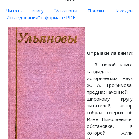
Читать книгу "Ульяновы. Поиски Находки
Исследования" в формате PDF
Отрывки из книги:
... В новой книге
кандидата
исторических наук
Ж. А. Трофимова,
предназначенной
широкому кругу
читателей, автор
собрал очерки об
Илье Николаевиче,
обстановке, в
которой жили