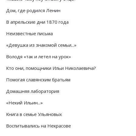
Дом, где родился Ленин
В апрельские дни 1870 года
Неизвестные письма
«Девушка из знакомой семьи...»
Володя «так и летел на урок»
Кто они, помощники Ильи Николаевича?
Помогая славянским братьям
Домашняя лаборатория
«Некий Ильин...»
Книга в семье Ульяновых
Воспитывались на Некрасове