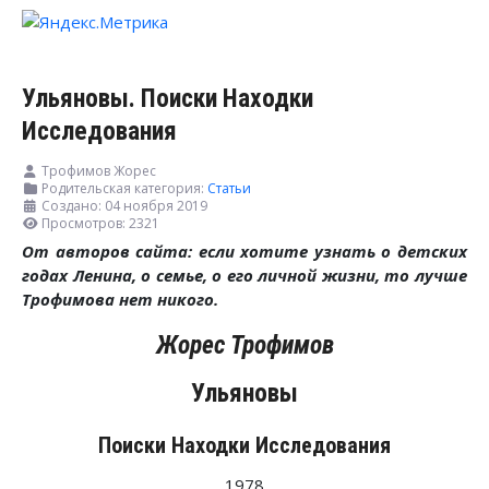
Ульяновы. Поиски Находки
Исследования
Трофимов Жорес
Родительская категория:
Статьи
Создано: 04 ноября 2019
Просмотров: 2321
От авторов сайта: если хотите узнать о детских
годах Ленина, о семье, о его личной жизни, то лучше
Трофимова нет никого.
Жорес Трофимов
Ульяновы
Поиски Находки Исследования
1978