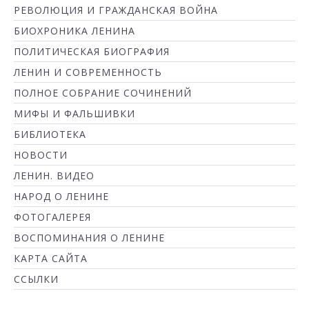
РЕВОЛЮЦИЯ И ГРАЖДАНСКАЯ ВОЙНА
БИОХРОНИКА ЛЕНИНА
ПОЛИТИЧЕСКАЯ БИОГРАФИЯ
ЛЕНИН И СОВРЕМЕННОСТЬ
ПОЛНОЕ СОБРАНИЕ СОЧИНЕНИЙ
МИФЫ И ФАЛЬШИВКИ
БИБЛИОТЕКА
НОВОСТИ
ЛЕНИН. ВИДЕО
НАРОД О ЛЕНИНЕ
ФОТОГАЛЕРЕЯ
ВОСПОМИНАНИЯ О ЛЕНИНЕ
КАРТА САЙТА
ССЫЛКИ