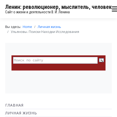
Ленин: революционер, мыслитель, человек
Сайт о жизни и деятельности В. И. Ленина
Вы здесь:
Home
Личная жизнь
Ульяновы. Поиски Находки Исследования
ГЛАВНАЯ
ЛИЧНАЯ ЖИЗНЬ