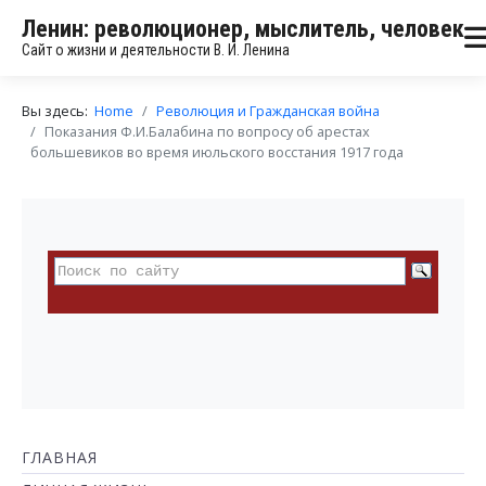
Ленин: революционер, мыслитель, человек
Сайт о жизни и деятельности В. И. Ленина
Вы здесь:
Home
Революция и Гражданская война
Показания Ф.И.Балабина по вопросу об арестах
большевиков во время июльского восстания 1917 года
ГЛАВНАЯ