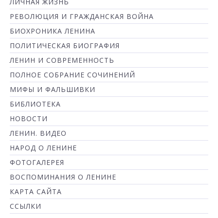
ЛИЧНАЯ ЖИЗНЬ
РЕВОЛЮЦИЯ И ГРАЖДАНСКАЯ ВОЙНА
БИОХРОНИКА ЛЕНИНА
ПОЛИТИЧЕСКАЯ БИОГРАФИЯ
ЛЕНИН И СОВРЕМЕННОСТЬ
ПОЛНОЕ СОБРАНИЕ СОЧИНЕНИЙ
МИФЫ И ФАЛЬШИВКИ
БИБЛИОТЕКА
НОВОСТИ
ЛЕНИН. ВИДЕО
НАРОД О ЛЕНИНЕ
ФОТОГАЛЕРЕЯ
ВОСПОМИНАНИЯ О ЛЕНИНЕ
КАРТА САЙТА
ССЫЛКИ