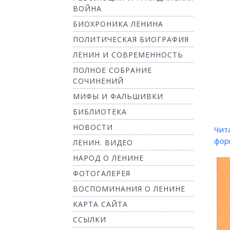
ВОЙНА
БИОХРОНИКА ЛЕНИНА
ПОЛИТИЧЕСКАЯ БИОГРАФИЯ
ЛЕНИН И СОВРЕМЕННОСТЬ
ПОЛНОЕ СОБРАНИЕ
СОЧИНЕНИЙ
МИФЫ И ФАЛЬШИВКИ
БИБЛИОТЕКА
НОВОСТИ
Чит
фор
ЛЕНИН. ВИДЕО
НАРОД О ЛЕНИНЕ
ФОТОГАЛЕРЕЯ
ВОСПОМИНАНИЯ О ЛЕНИНЕ
КАРТА САЙТА
ССЫЛКИ