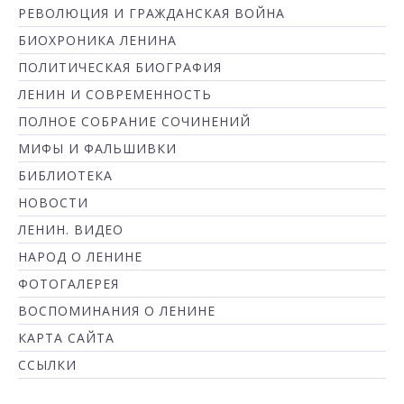
РЕВОЛЮЦИЯ И ГРАЖДАНСКАЯ ВОЙНА
БИОХРОНИКА ЛЕНИНА
ПОЛИТИЧЕСКАЯ БИОГРАФИЯ
ЛЕНИН И СОВРЕМЕННОСТЬ
ПОЛНОЕ СОБРАНИЕ СОЧИНЕНИЙ
МИФЫ И ФАЛЬШИВКИ
БИБЛИОТЕКА
НОВОСТИ
ЛЕНИН. ВИДЕО
НАРОД О ЛЕНИНЕ
ФОТОГАЛЕРЕЯ
ВОСПОМИНАНИЯ О ЛЕНИНЕ
КАРТА САЙТА
ССЫЛКИ