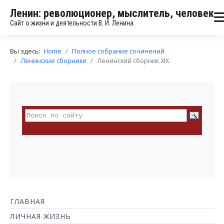
Ленин: революционер, мыслитель, человек
Сайт о жизни и деятельности В. И. Ленина
Вы здесь:
Home
Полное собрание сочинений
Ленинские сборники
Ленинский сборник XIX
ГЛАВНАЯ
ЛИЧНАЯ ЖИЗНЬ