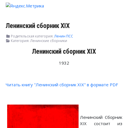
Ленинский сборник XIX
Родительская категория:
Ленин ПСС
Категория:
Ленинские сборники
Ленинский сборник XIX
1932
Читать книгу "Ленинский сборник XIX" в формате PDF
Ленинский Сборник
XIX состоит из