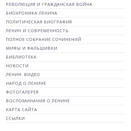
РЕВОЛЮЦИЯ И ГРАЖДАНСКАЯ ВОЙНА
БИОХРОНИКА ЛЕНИНА
ПОЛИТИЧЕСКАЯ БИОГРАФИЯ
ЛЕНИН И СОВРЕМЕННОСТЬ
ПОЛНОЕ СОБРАНИЕ СОЧИНЕНИЙ
МИФЫ И ФАЛЬШИВКИ
БИБЛИОТЕКА
НОВОСТИ
ЛЕНИН. ВИДЕО
НАРОД О ЛЕНИНЕ
ФОТОГАЛЕРЕЯ
ВОСПОМИНАНИЯ О ЛЕНИНЕ
КАРТА САЙТА
ССЫЛКИ