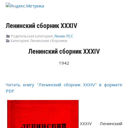
Ленинский сборник XXXIV
Родительская категория:
Ленин ПСС
Категория:
Ленинские сборники
Ленинский сборник XXXIV
1942
Читать книгу "Ленинский сборник XXXIV" в формате
PDF
XXXIV Ленинский