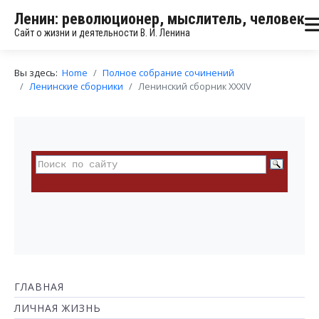
Ленин: революционер, мыслитель, человек
Сайт о жизни и деятельности В. И. Ленина
Вы здесь:
Home
Полное собрание сочинений
Ленинские сборники
Ленинский сборник XXXIV
ГЛАВНАЯ
ЛИЧНАЯ ЖИЗНЬ