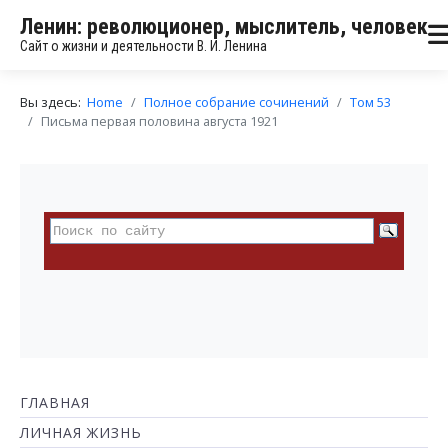
Ленин: революционер, мыслитель, человек
Сайт о жизни и деятельности В. И. Ленина
Вы здесь:
Home
Полное собрание сочинений
Том 53
Письма первая половина августа 1921
ГЛАВНАЯ
ЛИЧНАЯ ЖИЗНЬ