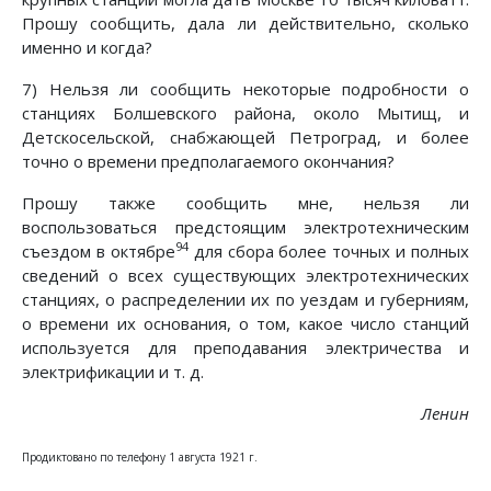
Прошу сообщить, дала ли действительно, сколько
именно и когда?
7) Нельзя ли сообщить некоторые подробности о
станциях Болшевского района, около Мытищ, и
Детскосельской, снабжающей Петроград, и более
точно о времени предполагаемого окончания?
Прошу также сообщить мне, нельзя ли
воспользоваться предстоящим электротехническим
94
съездом в октябре
для сбора более точных и полных
сведений о всех существующих электротехнических
станциях, о распределении их по уездам и губерниям,
о времени их основания, о том, какое число станций
используется для преподавания электричества и
электрификации и т. д.
Ленин
Продиктовано по телефону 1 августа 1921 г.