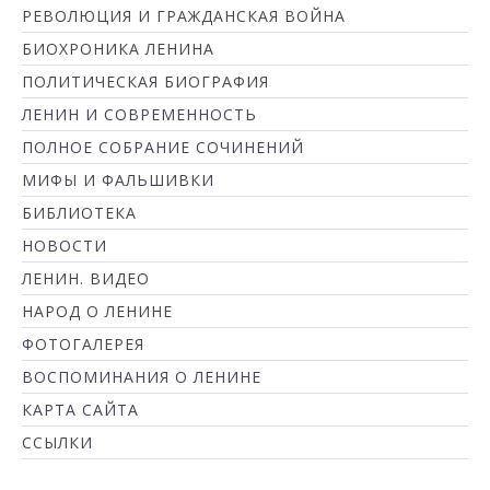
РЕВОЛЮЦИЯ И ГРАЖДАНСКАЯ ВОЙНА
БИОХРОНИКА ЛЕНИНА
ПОЛИТИЧЕСКАЯ БИОГРАФИЯ
ЛЕНИН И СОВРЕМЕННОСТЬ
ПОЛНОЕ СОБРАНИЕ СОЧИНЕНИЙ
МИФЫ И ФАЛЬШИВКИ
БИБЛИОТЕКА
НОВОСТИ
ЛЕНИН. ВИДЕО
НАРОД О ЛЕНИНЕ
ФОТОГАЛЕРЕЯ
ВОСПОМИНАНИЯ О ЛЕНИНЕ
КАРТА САЙТА
ССЫЛКИ