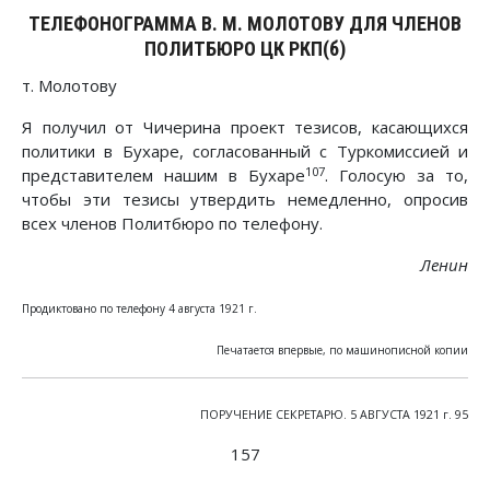
ТЕЛЕФОНОГРАММА В. М. МОЛОТОВУ ДЛЯ ЧЛЕНОВ
ПОЛИТБЮРО ЦК РКП(б)
т. Молотову
Я получил от Чичерина проект тезисов, касающихся
политики в Бухаре, согласованный с Туркомиссией и
107
представителем нашим в Бухаре
. Голосую за то,
чтобы эти тезисы утвердить немедленно, опросив
всех членов Политбюро по телефону.
Ленин
Продиктовано по телефону 4 августа 1921 г.
Печатается впервые, по машинописной копии
ПОРУЧЕНИЕ СЕКРЕТАРЮ. 5 АВГУСТА 1921 г. 95
157