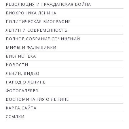
РЕВОЛЮЦИЯ И ГРАЖДАНСКАЯ ВОЙНА
БИОХРОНИКА ЛЕНИНА
ПОЛИТИЧЕСКАЯ БИОГРАФИЯ
ЛЕНИН И СОВРЕМЕННОСТЬ
ПОЛНОЕ СОБРАНИЕ СОЧИНЕНИЙ
МИФЫ И ФАЛЬШИВКИ
БИБЛИОТЕКА
НОВОСТИ
ЛЕНИН. ВИДЕО
НАРОД О ЛЕНИНЕ
ФОТОГАЛЕРЕЯ
ВОСПОМИНАНИЯ О ЛЕНИНЕ
КАРТА САЙТА
ССЫЛКИ