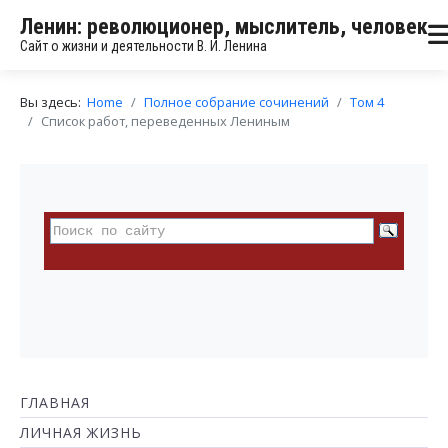
Ленин: революционер, мыслитель, человек
Сайт о жизни и деятельности В. И. Ленина
Вы здесь:
Home
Полное собрание сочинений
Том 4
Список работ, переведенных Лениным
ГЛАВНАЯ
ЛИЧНАЯ ЖИЗНЬ