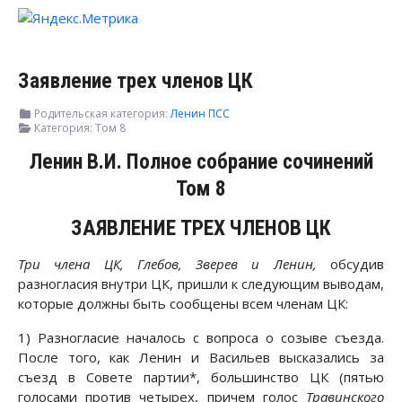
Заявление трех членов ЦК
Родительская категория:
Ленин ПСС
Категория:
Том 8
Ленин В.И. Полное собрание сочинений
Том 8
ЗАЯВЛЕНИЕ ТРЕХ ЧЛЕНОВ ЦК
Три члена ЦК, Глебов, Зверев и Ленин,
обсудив
разногласия внутри ЦК, пришли к следующим выводам,
которые должны быть сообщены всем членам ЦК:
1) Разногласие началось с вопроса о созыве съезда.
После того, как Ленин и Васильев высказались за
съезд в Совете партии*, большинство ЦК (пятью
голосами против четырех, причем голос
Травинского