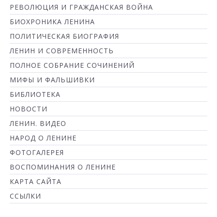
РЕВОЛЮЦИЯ И ГРАЖДАНСКАЯ ВОЙНА
БИОХРОНИКА ЛЕНИНА
ПОЛИТИЧЕСКАЯ БИОГРАФИЯ
ЛЕНИН И СОВРЕМЕННОСТЬ
ПОЛНОЕ СОБРАНИЕ СОЧИНЕНИЙ
МИФЫ И ФАЛЬШИВКИ
БИБЛИОТЕКА
НОВОСТИ
ЛЕНИН. ВИДЕО
НАРОД О ЛЕНИНЕ
ФОТОГАЛЕРЕЯ
ВОСПОМИНАНИЯ О ЛЕНИНЕ
КАРТА САЙТА
ССЫЛКИ