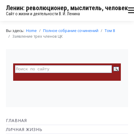
Ленин: революционер, мыслитель, человек
Сайт о жизни и деятельности В. И. Ленина
Вы здесь:
Home
Полное собрание сочинений
Том 8
Заявление трех членов ЦК
ГЛАВНАЯ
ЛИЧНАЯ ЖИЗНЬ