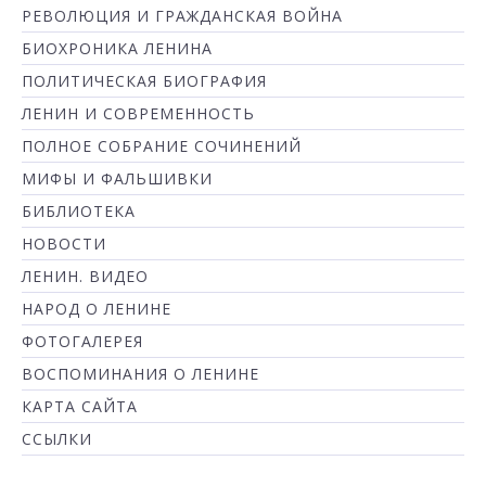
РЕВОЛЮЦИЯ И ГРАЖДАНСКАЯ ВОЙНА
БИОХРОНИКА ЛЕНИНА
ПОЛИТИЧЕСКАЯ БИОГРАФИЯ
ЛЕНИН И СОВРЕМЕННОСТЬ
ПОЛНОЕ СОБРАНИЕ СОЧИНЕНИЙ
МИФЫ И ФАЛЬШИВКИ
БИБЛИОТЕКА
НОВОСТИ
ЛЕНИН. ВИДЕО
НАРОД О ЛЕНИНЕ
ФОТОГАЛЕРЕЯ
ВОСПОМИНАНИЯ О ЛЕНИНЕ
КАРТА САЙТА
ССЫЛКИ