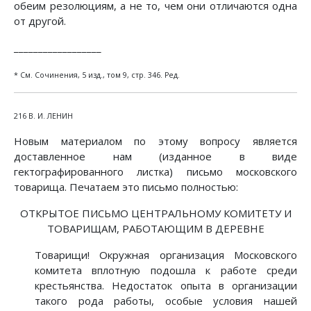
обеим резолюциям, а не то, чем они отличаются одна
от другой.
__________________
* См. Сочинения, 5 изд., том 9, стр. 346. Ред.
216 В. И. ЛЕНИН
Новым материалом по этому вопросу является
доставленное нам (изданное в виде
гектографированного листка) письмо московского
товарища. Печатаем это письмо полностью:
ОТКРЫТОЕ ПИСЬМО ЦЕНТРАЛЬНОМУ КОМИТЕТУ И
ТОВАРИЩАМ, РАБОТАЮЩИМ В ДЕРЕВНЕ
Товарищи! Окружная организация Московского
комитета вплотную подошла к работе среди
крестьянства. Недостаток опыта в организации
такого рода работы, особые условия нашей