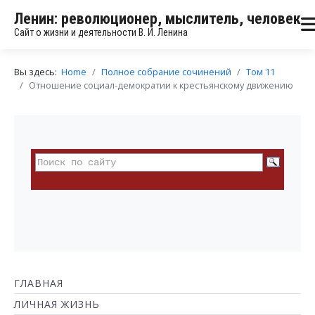
Ленин: революционер, мыслитель, человек
Сайт о жизни и деятельности В. И. Ленина
Вы здесь:
Home
Полное собрание сочинений
Том 11
Отношение социал-демократии к крестьянскому движению
ГЛАВНАЯ
ЛИЧНАЯ ЖИЗНЬ