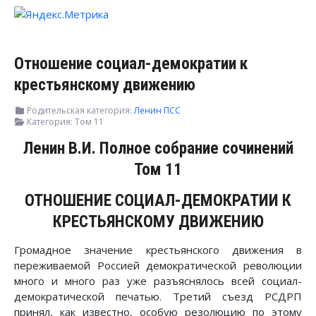
Отношение социал-демократии к
крестьянскому движению
Родительская категория:
Ленин ПСС
Категория:
Том 11
Ленин В.И. Полное собрание сочинений
Том 11
ОТНОШЕНИЕ СОЦИАЛ-ДЕМОКРАТИИ К
КРЕСТЬЯНСКОМУ ДВИЖЕНИЮ
Громадное значение крестьянского движения в
переживаемой Россией демократической революции
много и много раз уже разъяснялось всей социал-
демократической печатью. Третий съезд РСДРП
принял, как известно, особую резолюцию по этому