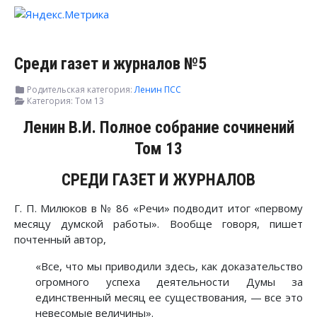
Среди газет и журналов №5
Родительская категория:
Ленин ПСС
Категория:
Том 13
Ленин В.И. Полное собрание сочинений
Том 13
СРЕДИ ГАЗЕТ И ЖУРНАЛОВ
Г. П. Милюков в № 86 «Речи» подводит итог «первому
месяцу думской работы». Вообще говоря, пишет
почтенный автор,
«Все, что мы приводили здесь, как доказательство
огромного успеха деятельности Думы за
единственный месяц ее существования, — все это
невесомые величины».