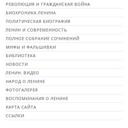
РЕВОЛЮЦИЯ И ГРАЖДАНСКАЯ ВОЙНА
БИОХРОНИКА ЛЕНИНА
ПОЛИТИЧЕСКАЯ БИОГРАФИЯ
ЛЕНИН И СОВРЕМЕННОСТЬ
ПОЛНОЕ СОБРАНИЕ СОЧИНЕНИЙ
МИФЫ И ФАЛЬШИВКИ
БИБЛИОТЕКА
НОВОСТИ
ЛЕНИН. ВИДЕО
НАРОД О ЛЕНИНЕ
ФОТОГАЛЕРЕЯ
ВОСПОМИНАНИЯ О ЛЕНИНЕ
КАРТА САЙТА
ССЫЛКИ