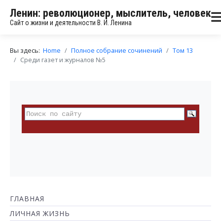
Ленин: революционер, мыслитель, человек
Сайт о жизни и деятельности В. И. Ленина
Вы здесь:
Home
Полное собрание сочинений
Том 13
Среди газет и журналов №5
ГЛАВНАЯ
ЛИЧНАЯ ЖИЗНЬ