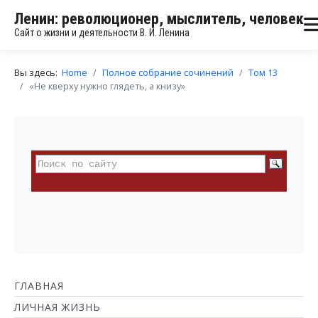
Ленин: революционер, мыслитель, человек
Сайт о жизни и деятельности В. И. Ленина
Вы здесь:
Home
Полное собрание сочинений
Том 13
«Не кверху нужно глядеть, а книзу»
ГЛАВНАЯ
ЛИЧНАЯ ЖИЗНЬ