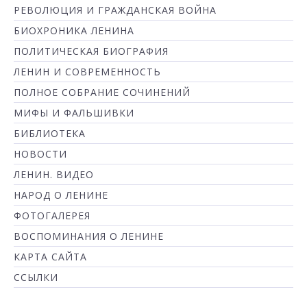
РЕВОЛЮЦИЯ И ГРАЖДАНСКАЯ ВОЙНА
БИОХРОНИКА ЛЕНИНА
ПОЛИТИЧЕСКАЯ БИОГРАФИЯ
ЛЕНИН И СОВРЕМЕННОСТЬ
ПОЛНОЕ СОБРАНИЕ СОЧИНЕНИЙ
МИФЫ И ФАЛЬШИВКИ
БИБЛИОТЕКА
НОВОСТИ
ЛЕНИН. ВИДЕО
НАРОД О ЛЕНИНЕ
ФОТОГАЛЕРЕЯ
ВОСПОМИНАНИЯ О ЛЕНИНЕ
КАРТА САЙТА
ССЫЛКИ