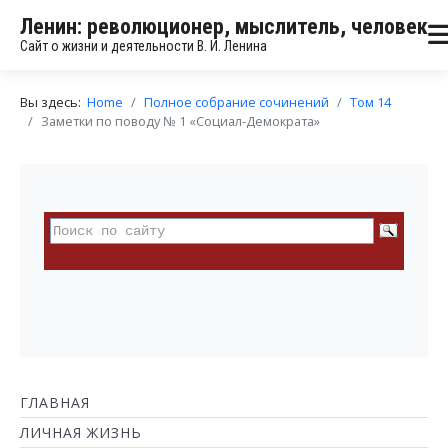
Ленин: революционер, мыслитель, человек
Сайт о жизни и деятельности В. И. Ленина
Вы здесь:
Home
Полное собрание сочинений
Том 14
Заметки по поводу № 1 «Социал-Демократа»
ГЛАВНАЯ
ЛИЧНАЯ ЖИЗНЬ