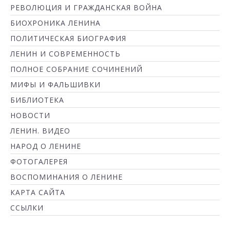
РЕВОЛЮЦИЯ И ГРАЖДАНСКАЯ ВОЙНА
БИОХРОНИКА ЛЕНИНА
ПОЛИТИЧЕСКАЯ БИОГРАФИЯ
ЛЕНИН И СОВРЕМЕННОСТЬ
ПОЛНОЕ СОБРАНИЕ СОЧИНЕНИЙ
МИФЫ И ФАЛЬШИВКИ
БИБЛИОТЕКА
НОВОСТИ
ЛЕНИН. ВИДЕО
НАРОД О ЛЕНИНЕ
ФОТОГАЛЕРЕЯ
ВОСПОМИНАНИЯ О ЛЕНИНЕ
КАРТА САЙТА
ССЫЛКИ