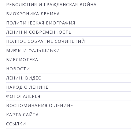
РЕВОЛЮЦИЯ И ГРАЖДАНСКАЯ ВОЙНА
БИОХРОНИКА ЛЕНИНА
ПОЛИТИЧЕСКАЯ БИОГРАФИЯ
ЛЕНИН И СОВРЕМЕННОСТЬ
ПОЛНОЕ СОБРАНИЕ СОЧИНЕНИЙ
МИФЫ И ФАЛЬШИВКИ
БИБЛИОТЕКА
НОВОСТИ
ЛЕНИН. ВИДЕО
НАРОД О ЛЕНИНЕ
ФОТОГАЛЕРЕЯ
ВОСПОМИНАНИЯ О ЛЕНИНЕ
КАРТА САЙТА
ССЫЛКИ