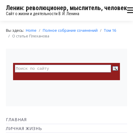
Ленин: революционер, мыслитель, человек
Сайт о жизни и деятельности В. И. Ленина
Вы здесь:
Home
Полное собрание сочинений
Том 16
О статье Плеханова
ГЛАВНАЯ
ЛИЧНАЯ ЖИЗНЬ