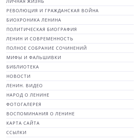
ЛИЧНАЯ ЖИЗНЬ
РЕВОЛЮЦИЯ И ГРАЖДАНСКАЯ ВОЙНА
БИОХРОНИКА ЛЕНИНА
ПОЛИТИЧЕСКАЯ БИОГРАФИЯ
ЛЕНИН И СОВРЕМЕННОСТЬ
ПОЛНОЕ СОБРАНИЕ СОЧИНЕНИЙ
МИФЫ И ФАЛЬШИВКИ
БИБЛИОТЕКА
НОВОСТИ
ЛЕНИН. ВИДЕО
НАРОД О ЛЕНИНЕ
ФОТОГАЛЕРЕЯ
ВОСПОМИНАНИЯ О ЛЕНИНЕ
КАРТА САЙТА
ССЫЛКИ