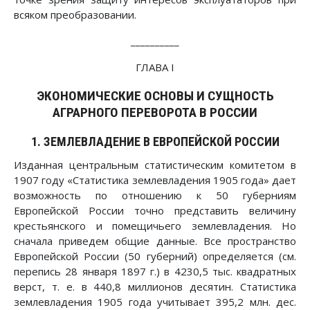
всяком преобразовании.
__________
ГЛАВА I
ЭКОНОМИЧЕСКИЕ ОСНОВЫ И СУЩНОСТЬ
АГРАРНОГО ПЕРЕВОРОТА В РОССИИ
1. ЗЕМЛЕВЛАДЕНИЕ В ЕВРОПЕЙСКОЙ РОССИИ
Изданная центральным статистическим комитетом в
1907 году «Статистика землевладения 1905 года» дает
возможность по отношению к 50 губерниям
Европейской России точно представить величину
крестьянского и помещичьего землевладения. Но
сначала приведем общие данные. Все пространство
Европейской России (50 губерний) определяется (см.
перепись 28 января 1897 г.) в 4230,5 тыс. квадратных
верст, т. е. в 440,8 миллионов десятин. Статистика
землевладения 1905 года учитывает 395,2 млн. дес.