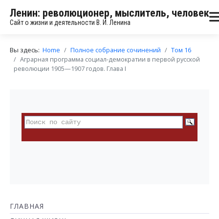
Ленин: революционер, мыслитель, человек
Сайт о жизни и деятельности В. И. Ленина
Вы здесь:
Home
Полное собрание сочинений
Том 16
Аграрная программа социал-демократии в первой русской
революции 1905—1907 годов. Глава I
ГЛАВНАЯ