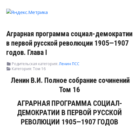
Аграрная программа социал-демократии
в первой русской революции 1905—1907
годов. Глава I
Родительская категория:
Ленин ПСС
Категория:
Том 16
Ленин В.И. Полное собрание сочинений
Том 16
АГРАРНАЯ ПРОГРАММА СОЦИАЛ-
ДЕМОКРАТИИ В ПЕРВОЙ РУССКОЙ
РЕВОЛЮЦИИ 1905—1907 ГОДОВ