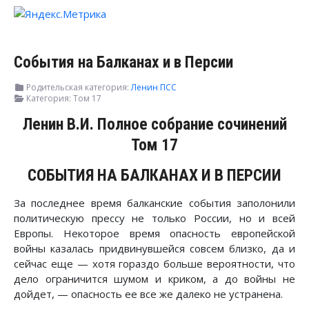
События на Балканах и в Персии
Родительская категория:
Ленин ПСС
Категория:
Том 17
Ленин В.И. Полное собрание сочинений
Том 17
СОБЫТИЯ НА БАЛКАНАХ И В ПЕРСИИ
За последнее время балканские события заполонили
политическую прессу не только России, но и всей
Европы. Некоторое время опасность европейской
войны казалась придвинувшейся совсем близко, да и
сейчас еще — хотя гораздо больше вероятности, что
дело ограничится шумом и криком, а до войны не
дойдет, — опасность ее все же далеко не устранена.