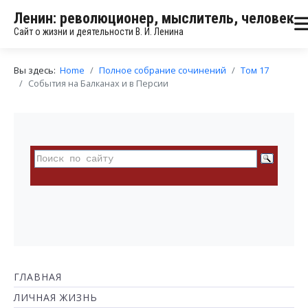
Ленин: революционер, мыслитель, человек
Сайт о жизни и деятельности В. И. Ленина
Вы здесь:
Home
Полное собрание сочинений
Том 17
События на Балканах и в Персии
ГЛАВНАЯ
ЛИЧНАЯ ЖИЗНЬ