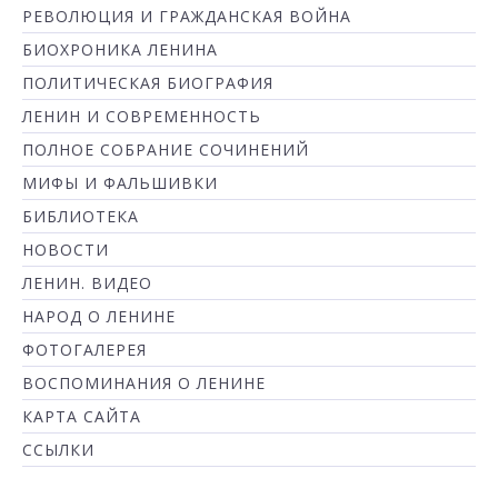
РЕВОЛЮЦИЯ И ГРАЖДАНСКАЯ ВОЙНА
БИОХРОНИКА ЛЕНИНА
ПОЛИТИЧЕСКАЯ БИОГРАФИЯ
ЛЕНИН И СОВРЕМЕННОСТЬ
ПОЛНОЕ СОБРАНИЕ СОЧИНЕНИЙ
МИФЫ И ФАЛЬШИВКИ
БИБЛИОТЕКА
НОВОСТИ
ЛЕНИН. ВИДЕО
НАРОД О ЛЕНИНЕ
ФОТОГАЛЕРЕЯ
ВОСПОМИНАНИЯ О ЛЕНИНЕ
КАРТА САЙТА
ССЫЛКИ