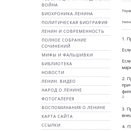
ВОЙНА
Перва
БИОХРОНИКА ЛЕНИНА
ПОЛИТИЧЕСКАЯ БИОГРАФИЯ
Умен
ЛЕНИН И СОВРЕМЕННОСТЬ
1. 
ПОЛНОЕ СОБРАНИЕ
СОЧИНЕНИЙ
Если
МИФЫ И ФАЛЬШИВКИ
Есл
БИБЛИОТЕКА
мар
НОВОСТИ
2. 
ЛЕНИН. ВИДЕО
при
НАРОД О ЛЕНИНЕ
фил
2
ФОТОГАЛЕРЕЯ
ВОСПОМИНАНИЯ О ЛЕНИНЕ
3. 
вне
КАРТА САЙТА
ССЫЛКИ
4. 