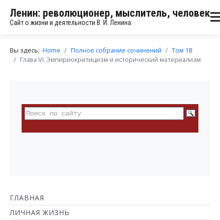
Ленин: революционер, мыслитель, человек
Сайт о жизни и деятельности В. И. Ленина
Вы здесь:
Home
Полное собрание сочинений
Том 18
Глава VI. Эмпириокритицизм и исторический материализм
ГЛАВНАЯ
ЛИЧНАЯ ЖИЗНЬ