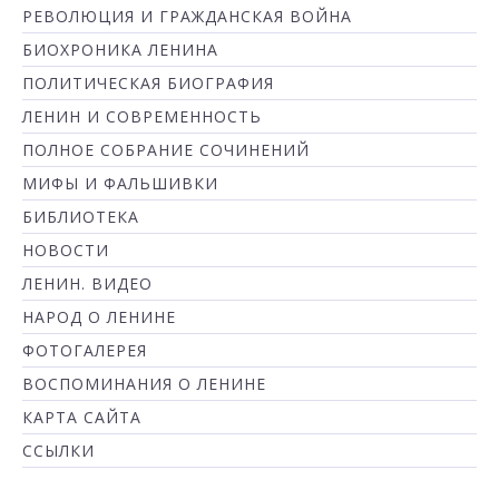
РЕВОЛЮЦИЯ И ГРАЖДАНСКАЯ ВОЙНА
БИОХРОНИКА ЛЕНИНА
ПОЛИТИЧЕСКАЯ БИОГРАФИЯ
ЛЕНИН И СОВРЕМЕННОСТЬ
ПОЛНОЕ СОБРАНИЕ СОЧИНЕНИЙ
МИФЫ И ФАЛЬШИВКИ
БИБЛИОТЕКА
НОВОСТИ
ЛЕНИН. ВИДЕО
НАРОД О ЛЕНИНЕ
ФОТОГАЛЕРЕЯ
ВОСПОМИНАНИЯ О ЛЕНИНЕ
КАРТА САЙТА
ССЫЛКИ