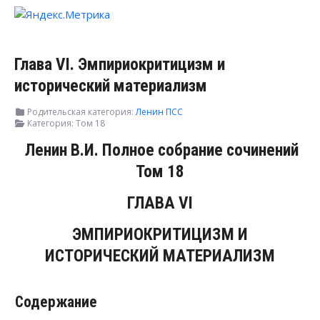
Глава VI. Эмпириокритицизм и
исторический материализм
Родительская категория:
Ленин ПСС
Категория:
Том 18
Ленин В.И. Полное собрание сочинений
Том 18
ГЛАВА VI
ЭМПИРИОКРИТИЦИЗМ И
ИСТОРИЧЕСКИЙ МАТЕРИАЛИЗМ
Содержание