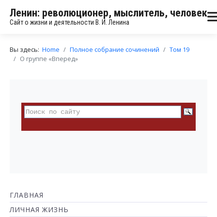
Ленин: революционер, мыслитель, человек
Сайт о жизни и деятельности В. И. Ленина
Вы здесь:
Home
Полное собрание сочинений
Том 19
О группе «Вперед»
ГЛАВНАЯ
ЛИЧНАЯ ЖИЗНЬ