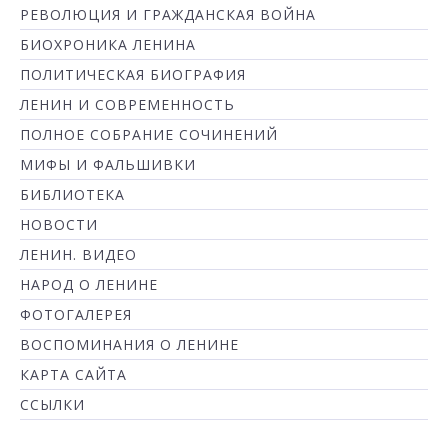
РЕВОЛЮЦИЯ И ГРАЖДАНСКАЯ ВОЙНА
БИОХРОНИКА ЛЕНИНА
ПОЛИТИЧЕСКАЯ БИОГРАФИЯ
ЛЕНИН И СОВРЕМЕННОСТЬ
ПОЛНОЕ СОБРАНИЕ СОЧИНЕНИЙ
МИФЫ И ФАЛЬШИВКИ
БИБЛИОТЕКА
НОВОСТИ
ЛЕНИН. ВИДЕО
НАРОД О ЛЕНИНЕ
ФОТОГАЛЕРЕЯ
ВОСПОМИНАНИЯ О ЛЕНИНЕ
КАРТА САЙТА
ССЫЛКИ