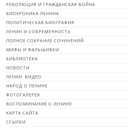
РЕВОЛЮЦИЯ И ГРАЖДАНСКАЯ ВОЙНА
БИОХРОНИКА ЛЕНИНА
ПОЛИТИЧЕСКАЯ БИОГРАФИЯ
ЛЕНИН И СОВРЕМЕННОСТЬ
ПОЛНОЕ СОБРАНИЕ СОЧИНЕНИЙ
МИФЫ И ФАЛЬШИВКИ
БИБЛИОТЕКА
НОВОСТИ
ЛЕНИН. ВИДЕО
НАРОД О ЛЕНИНЕ
ФОТОГАЛЕРЕЯ
ВОСПОМИНАНИЯ О ЛЕНИНЕ
КАРТА САЙТА
ССЫЛКИ