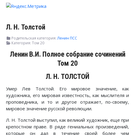
Л. Н. Толстой
Родительская категория:
Ленин ПСС
Категория:
Том 20
Ленин В.И. Полное собрание сочинений
Том 20
Л. Н. ТОЛСТОЙ
Умер Лев Толстой. Его мировое значение, как
художника, его мировая известность, как мыслителя и
проповедника, и то и другое отражает, по-своему,
мировое значение русской революции.
Л. Н. Толстой выступил, как великий художник, еще при
крепостном праве. В ряде гениальных произведений,
которые он дал в течение своей более чем