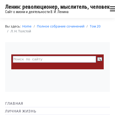
Ленин: революционер, мыслитель, человек
Сайт о жизни и деятельности В. И. Ленина
Вы здесь:
Home
Полное собрание сочинений
Том 20
Л. Н. Толстой
ГЛАВНАЯ
ЛИЧНАЯ ЖИЗНЬ