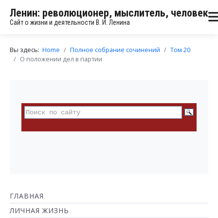
Ленин: революционер, мыслитель, человек
Сайт о жизни и деятельности В. И. Ленина
Вы здесь:
Home
Полное собрание сочинений
Том 20
О положении дел в партии
ГЛАВНАЯ
ЛИЧНАЯ ЖИЗНЬ