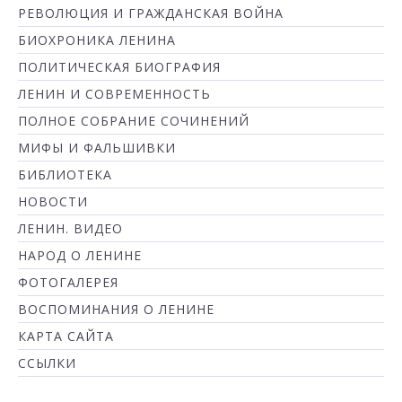
РЕВОЛЮЦИЯ И ГРАЖДАНСКАЯ ВОЙНА
БИОХРОНИКА ЛЕНИНА
ПОЛИТИЧЕСКАЯ БИОГРАФИЯ
ЛЕНИН И СОВРЕМЕННОСТЬ
ПОЛНОЕ СОБРАНИЕ СОЧИНЕНИЙ
МИФЫ И ФАЛЬШИВКИ
БИБЛИОТЕКА
НОВОСТИ
ЛЕНИН. ВИДЕО
НАРОД О ЛЕНИНЕ
ФОТОГАЛЕРЕЯ
ВОСПОМИНАНИЯ О ЛЕНИНЕ
КАРТА САЙТА
ССЫЛКИ