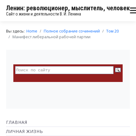
Ленин: революционер, мыслитель, человек
Сайт о жизни и деятельности В. И. Ленина
Вы здесь:
Home
Полное собрание сочинений
Том 20
Манифест либеральной рабочей партии
ГЛАВНАЯ
ЛИЧНАЯ ЖИЗНЬ