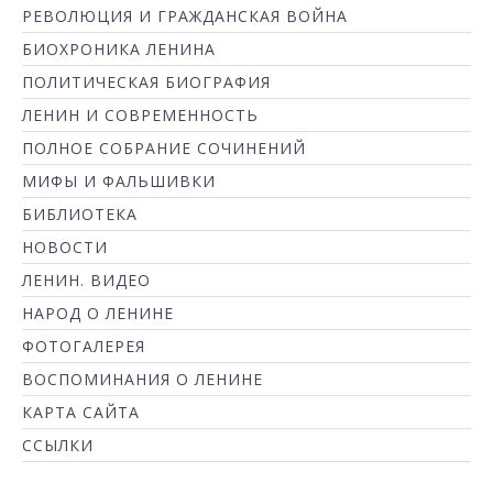
РЕВОЛЮЦИЯ И ГРАЖДАНСКАЯ ВОЙНА
БИОХРОНИКА ЛЕНИНА
ПОЛИТИЧЕСКАЯ БИОГРАФИЯ
ЛЕНИН И СОВРЕМЕННОСТЬ
ПОЛНОЕ СОБРАНИЕ СОЧИНЕНИЙ
МИФЫ И ФАЛЬШИВКИ
БИБЛИОТЕКА
НОВОСТИ
ЛЕНИН. ВИДЕО
НАРОД О ЛЕНИНЕ
ФОТОГАЛЕРЕЯ
ВОСПОМИНАНИЯ О ЛЕНИНЕ
КАРТА САЙТА
ССЫЛКИ