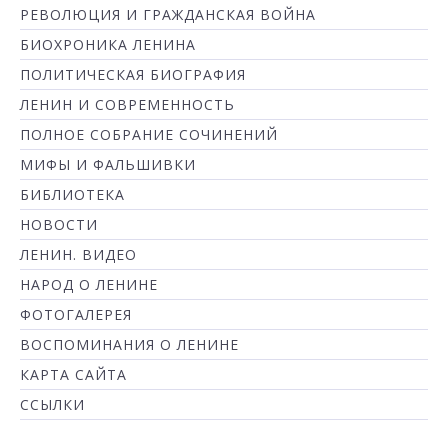
РЕВОЛЮЦИЯ И ГРАЖДАНСКАЯ ВОЙНА
БИОХРОНИКА ЛЕНИНА
ПОЛИТИЧЕСКАЯ БИОГРАФИЯ
ЛЕНИН И СОВРЕМЕННОСТЬ
ПОЛНОЕ СОБРАНИЕ СОЧИНЕНИЙ
МИФЫ И ФАЛЬШИВКИ
БИБЛИОТЕКА
НОВОСТИ
ЛЕНИН. ВИДЕО
НАРОД О ЛЕНИНЕ
ФОТОГАЛЕРЕЯ
ВОСПОМИНАНИЯ О ЛЕНИНЕ
КАРТА САЙТА
ССЫЛКИ