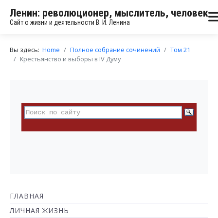
Ленин: революционер, мыслитель, человек
Сайт о жизни и деятельности В. И. Ленина
Вы здесь:
Home
Полное собрание сочинений
Том 21
Крестьянство и выборы в IV Думу
ГЛАВНАЯ
ЛИЧНАЯ ЖИЗНЬ