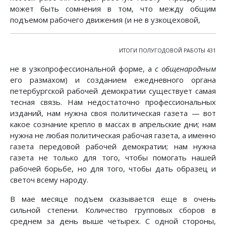
может быть сомнения в том, что между общим
подъемом рабочего движения (и не в узкоцеховой,
ИТОГИ ПОЛУГОДОВОЙ РАБОТЫ 431
не в узкопрофессиональной форме, а
с общенародным
его размахом) и созданием ежедневного органа
петербургской рабочей демократии существует самая
тесная связь. Нам недостаточно профессиональных
изданий, нам нужна своя политическая газета — вот
какое сознание крепло в массах в апрельские дни; нам
нужна не любая политическая рабочая газета, а именно
газета передовой рабочей демократии; нам нужна
газета не только для того, чтобы помогать нашей
рабочей борьбе, но для того, чтобы дать образец и
светоч всему народу.
В мае месяце подъем сказывается еще в очень
сильной степени. Количество групповых сборов в
среднем за день выше четырех. С одной стороны,