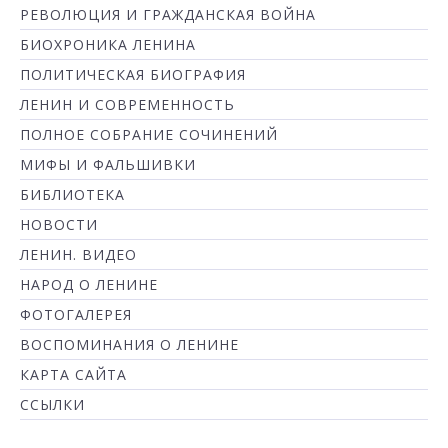
РЕВОЛЮЦИЯ И ГРАЖДАНСКАЯ ВОЙНА
БИОХРОНИКА ЛЕНИНА
ПОЛИТИЧЕСКАЯ БИОГРАФИЯ
ЛЕНИН И СОВРЕМЕННОСТЬ
ПОЛНОЕ СОБРАНИЕ СОЧИНЕНИЙ
МИФЫ И ФАЛЬШИВКИ
БИБЛИОТЕКА
НОВОСТИ
ЛЕНИН. ВИДЕО
НАРОД О ЛЕНИНЕ
ФОТОГАЛЕРЕЯ
ВОСПОМИНАНИЯ О ЛЕНИНЕ
КАРТА САЙТА
ССЫЛКИ