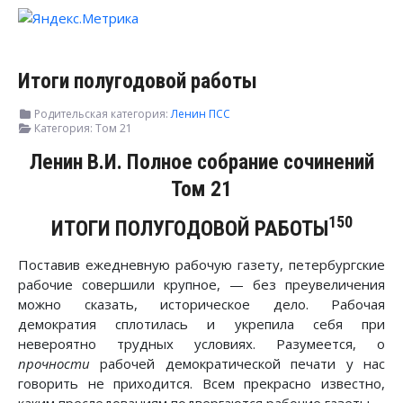
Итоги полугодовой работы
Родительская категория:
Ленин ПСС
Категория:
Том 21
Ленин В.И. Полное собрание сочинений
Том 21
150
ИТОГИ ПОЛУГОДОВОЙ РАБОТЫ
Поставив ежедневную рабочую газету, петербургские
рабочие совершили крупное, — без преувеличения
можно сказать, историческое дело. Рабочая
демократия сплотилась и укрепила себя при
невероятно трудных условиях. Разумеется, о
прочности
рабочей демократической печати у нас
говорить не приходится. Всем прекрасно известно,