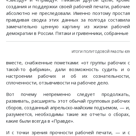
создания и поддержки своей рабочей печати, рабочие
абсолютно не преследовали. Именно поэтому простая
правдивая сводка этих данных за полгода составила
замечательно ценную картину из жизни рабочей
демократии в России. Пятаки и гривенники, собранные
ИТОГИ ПОЛУГОДОВОЙ РАБОТЫ 439
вместе, снабженные пометками: «от группы рабочих с
такой-то фабрики», дали возможность судить и о
настроении рабочих и об их сознательности,
сплоченности, отзывчивости на рабочее дело.
Вот почему непременно следует продолжать,
развивать, расширять этот обычай групповых рабочих
сборов, созданный апрельско-майским подъемом, — и,
разумеется, необходимы такие же отчеты о сборах,
какие были всегда в «Правде».
И с точки зрения прочности рабочей печати, — и с