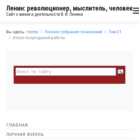
Ленин: революционер, мыслитель, человек
Сайт о жизни и деятельности В. И. Ленина
Вы здесь:
Home
Полное собрание сочинений
Том 21
Итоги полугодовой работы
ГЛАВНАЯ
ЛИЧНАЯ ЖИЗНЬ