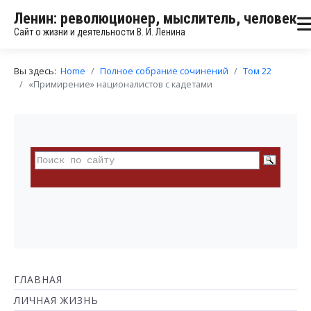
Ленин: революционер, мыслитель, человек
Сайт о жизни и деятельности В. И. Ленина
Вы здесь:
Home
Полное собрание сочинений
Том 22
«Примирение» националистов с кадетами
ГЛАВНАЯ
ЛИЧНАЯ ЖИЗНЬ