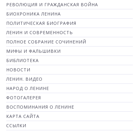
РЕВОЛЮЦИЯ И ГРАЖДАНСКАЯ ВОЙНА
БИОХРОНИКА ЛЕНИНА
ПОЛИТИЧЕСКАЯ БИОГРАФИЯ
ЛЕНИН И СОВРЕМЕННОСТЬ
ПОЛНОЕ СОБРАНИЕ СОЧИНЕНИЙ
МИФЫ И ФАЛЬШИВКИ
БИБЛИОТЕКА
НОВОСТИ
ЛЕНИН. ВИДЕО
НАРОД О ЛЕНИНЕ
ФОТОГАЛЕРЕЯ
ВОСПОМИНАНИЯ О ЛЕНИНЕ
КАРТА САЙТА
ССЫЛКИ