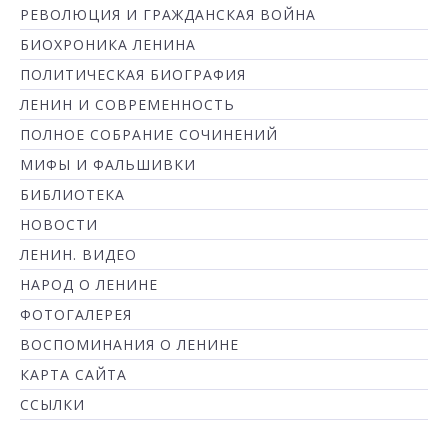
РЕВОЛЮЦИЯ И ГРАЖДАНСКАЯ ВОЙНА
БИОХРОНИКА ЛЕНИНА
ПОЛИТИЧЕСКАЯ БИОГРАФИЯ
ЛЕНИН И СОВРЕМЕННОСТЬ
ПОЛНОЕ СОБРАНИЕ СОЧИНЕНИЙ
МИФЫ И ФАЛЬШИВКИ
БИБЛИОТЕКА
НОВОСТИ
ЛЕНИН. ВИДЕО
НАРОД О ЛЕНИНЕ
ФОТОГАЛЕРЕЯ
ВОСПОМИНАНИЯ О ЛЕНИНЕ
КАРТА САЙТА
ССЫЛКИ