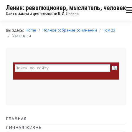
Ленин: революционер, мыслитель, человек
Сайт о жизни и деятельности В. И. Ленина
Вы здесь:
Home
Полное собрание сочинений
Том 23
Указатели
ГЛАВНАЯ
ЛИЧНАЯ ЖИЗНЬ