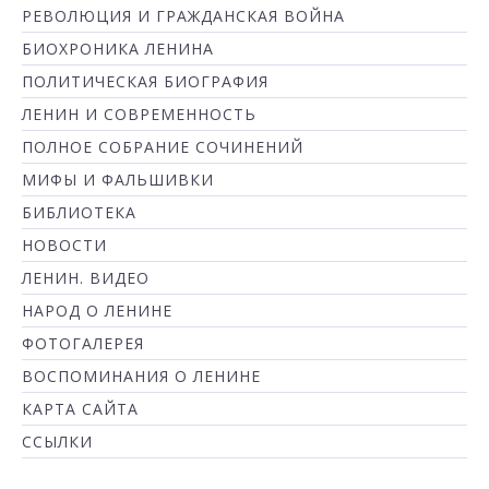
РЕВОЛЮЦИЯ И ГРАЖДАНСКАЯ ВОЙНА
БИОХРОНИКА ЛЕНИНА
ПОЛИТИЧЕСКАЯ БИОГРАФИЯ
ЛЕНИН И СОВРЕМЕННОСТЬ
ПОЛНОЕ СОБРАНИЕ СОЧИНЕНИЙ
МИФЫ И ФАЛЬШИВКИ
БИБЛИОТЕКА
НОВОСТИ
ЛЕНИН. ВИДЕО
НАРОД О ЛЕНИНЕ
ФОТОГАЛЕРЕЯ
ВОСПОМИНАНИЯ О ЛЕНИНЕ
КАРТА САЙТА
ССЫЛКИ