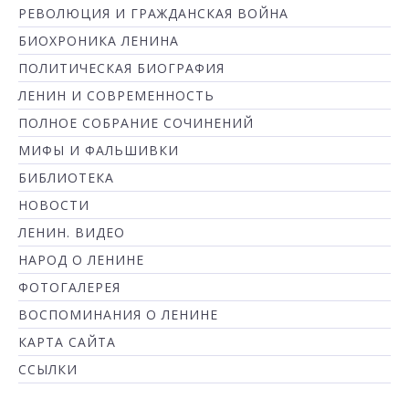
РЕВОЛЮЦИЯ И ГРАЖДАНСКАЯ ВОЙНА
БИОХРОНИКА ЛЕНИНА
ПОЛИТИЧЕСКАЯ БИОГРАФИЯ
ЛЕНИН И СОВРЕМЕННОСТЬ
ПОЛНОЕ СОБРАНИЕ СОЧИНЕНИЙ
МИФЫ И ФАЛЬШИВКИ
БИБЛИОТЕКА
НОВОСТИ
ЛЕНИН. ВИДЕО
НАРОД О ЛЕНИНЕ
ФОТОГАЛЕРЕЯ
ВОСПОМИНАНИЯ О ЛЕНИНЕ
КАРТА САЙТА
ССЫЛКИ