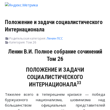
Положение и задачи социалистического
Интернационала
Родительская категория:
Ленин ПСС
Категория:
Том 26
Ленин В.И. Полное собрание сочинений
Том 26
ПОЛОЖЕНИЕ И ЗАДАЧИ
СОЦИАЛИСТИЧЕСКОГО
33
ИНТЕРНАЦИОНАЛА
Тяжелее всего в теперешнем кризисе — победа
буржуазного национализма, шовинизма над
большинством официальных представителей