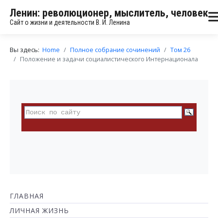
Ленин: революционер, мыслитель, человек
Сайт о жизни и деятельности В. И. Ленина
Вы здесь:
Home
Полное собрание сочинений
Том 26
Положение и задачи социалистического Интернационала
ГЛАВНАЯ
ЛИЧНАЯ ЖИЗНЬ