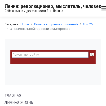
Ленин: революционер, мыслитель, человек
Сайт о жизни и деятельности В. И. Ленина
Вы здесь:
Home
Полное собрание сочинений
Том 26
О национальной гордости великороссов
ГЛАВНАЯ
ЛИЧНАЯ ЖИЗНЬ