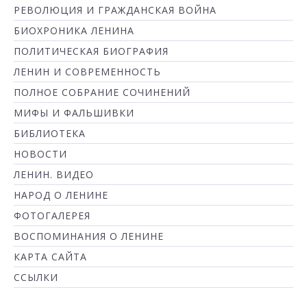
РЕВОЛЮЦИЯ И ГРАЖДАНСКАЯ ВОЙНА
БИОХРОНИКА ЛЕНИНА
ПОЛИТИЧЕСКАЯ БИОГРАФИЯ
ЛЕНИН И СОВРЕМЕННОСТЬ
ПОЛНОЕ СОБРАНИЕ СОЧИНЕНИЙ
МИФЫ И ФАЛЬШИВКИ
БИБЛИОТЕКА
НОВОСТИ
ЛЕНИН. ВИДЕО
НАРОД О ЛЕНИНЕ
ФОТОГАЛЕРЕЯ
ВОСПОМИНАНИЯ О ЛЕНИНЕ
КАРТА САЙТА
ССЫЛКИ