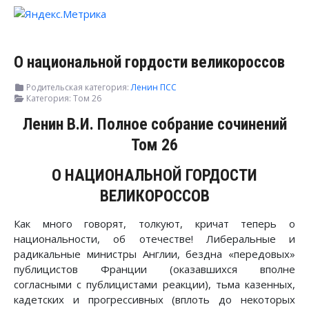
О национальной гордости великороссов
Родительская категория:
Ленин ПСС
Категория:
Том 26
Ленин В.И. Полное собрание сочинений
Том 26
О НАЦИОНАЛЬНОЙ ГОРДОСТИ
ВЕЛИКОРОССОВ
Как много говорят, толкуют, кричат теперь о
национальности, об отечестве! Либеральные и
радикальные министры Англии, бездна «передовых»
публицистов Франции (оказавшихся вполне
согласными с публицистами реакции), тьма казенных,
кадетских и прогрессивных (вплоть до некоторых