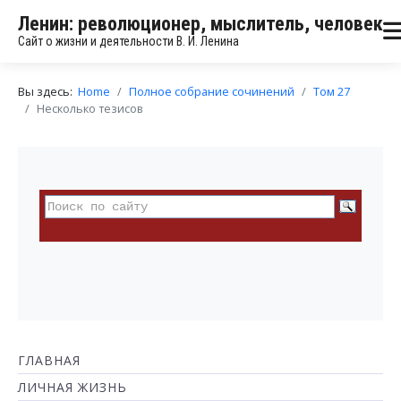
Ленин: революционер, мыслитель, человек
Сайт о жизни и деятельности В. И. Ленина
Вы здесь:
Home
Полное собрание сочинений
Том 27
Несколько тезисов
ГЛАВНАЯ
ЛИЧНАЯ ЖИЗНЬ