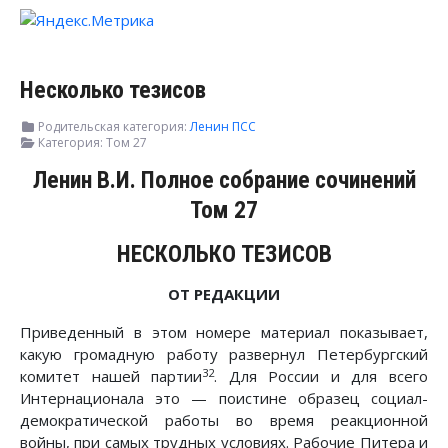
Несколько тезисов
Родительская категория:
Ленин ПСС
Категория:
Том 27
Ленин В.И. Полное собрание сочинений
Том 27
НЕСКОЛЬКО ТЕЗИСОВ
ОТ РЕДАКЦИИ
Приведенный в этом номере материал показывает,
какую громадную работу развернул Петербургский
32
комитет нашей партии
. Для России и для всего
Интернационала это — поистине образец социал-
демократической работы во время реакционной
войны, при самых трудных условиях. Рабочие Питера и