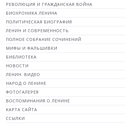
РЕВОЛЮЦИЯ И ГРАЖДАНСКАЯ ВОЙНА
БИОХРОНИКА ЛЕНИНА
ПОЛИТИЧЕСКАЯ БИОГРАФИЯ
ЛЕНИН И СОВРЕМЕННОСТЬ
ПОЛНОЕ СОБРАНИЕ СОЧИНЕНИЙ
МИФЫ И ФАЛЬШИВКИ
БИБЛИОТЕКА
НОВОСТИ
ЛЕНИН. ВИДЕО
НАРОД О ЛЕНИНЕ
ФОТОГАЛЕРЕЯ
ВОСПОМИНАНИЯ О ЛЕНИНЕ
КАРТА САЙТА
ССЫЛКИ