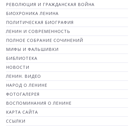
РЕВОЛЮЦИЯ И ГРАЖДАНСКАЯ ВОЙНА
БИОХРОНИКА ЛЕНИНА
ПОЛИТИЧЕСКАЯ БИОГРАФИЯ
ЛЕНИН И СОВРЕМЕННОСТЬ
ПОЛНОЕ СОБРАНИЕ СОЧИНЕНИЙ
МИФЫ И ФАЛЬШИВКИ
БИБЛИОТЕКА
НОВОСТИ
ЛЕНИН. ВИДЕО
НАРОД О ЛЕНИНЕ
ФОТОГАЛЕРЕЯ
ВОСПОМИНАНИЯ О ЛЕНИНЕ
КАРТА САЙТА
ССЫЛКИ