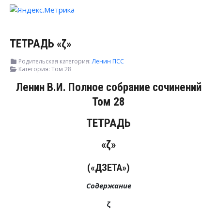
ТЕТРАДЬ «ζ»
Родительская категория:
Ленин ПСС
Категория:
Том 28
Ленин В.И. Полное собрание сочинений
Том 28
ТЕТРАДЬ
«ζ»
(«ДЗЕТА»)
Содержание
ζ