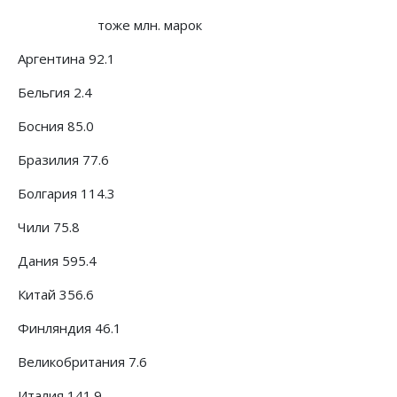
тоже млн. марок
Аргентина 92.1
Бельгия 2.4
Босния 85.0
Бразилия 77.6
Болгария 114.3
Чили 75.8
Дания 595.4
Китай 356.6
Финляндия 46.1
Великобритания 7.6
Италия 141.9