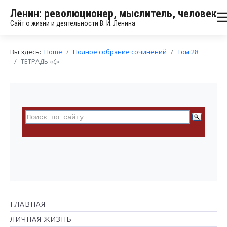
Ленин: революционер, мыслитель, человек
Сайт о жизни и деятельности В. И. Ленина
Вы здесь:
Home
Полное собрание сочинений
Том 28
ТЕТРАДЬ «ζ»
ГЛАВНАЯ
ЛИЧНАЯ ЖИЗНЬ