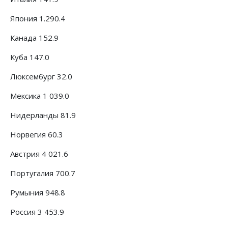
Япония 1.290.4
Канада 152.9
Куба 147.0
Люксембург 32.0
Мексика 1 039.0
Нидерланды 81.9
Норвегия 60.3
Австрия 4 021.6
Португалия 700.7
Румыния 948.8
Россия 3 453.9