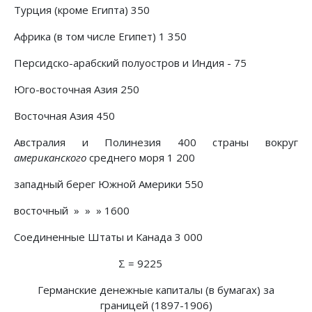
Турция (кроме Египта) 350
Африка (в том числе Египет) 1 350
Персидско-арабский полуостров и Индия - 75
Юго-восточная Азия 250
Восточная Азия 450
Австралия и Полинезия 400 страны вокруг
американского
среднего моря 1 200
западный берег Южной Америки 550
восточный » » » 1600
Соединенные Штаты и Канада 3 000
Σ = 9225
Германские денежные капиталы (в бумагах) за
границей (1897-1906)