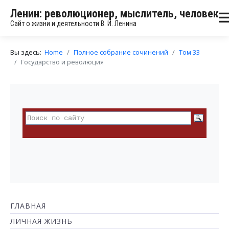
Ленин: революционер, мыслитель, человек
Сайт о жизни и деятельности В. И. Ленина
Вы здесь:
Home
Полное собрание сочинений
Том 33
Государство и революция
ГЛАВНАЯ
ЛИЧНАЯ ЖИЗНЬ