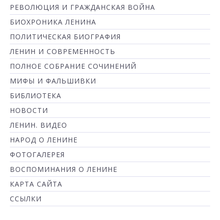
РЕВОЛЮЦИЯ И ГРАЖДАНСКАЯ ВОЙНА
БИОХРОНИКА ЛЕНИНА
ПОЛИТИЧЕСКАЯ БИОГРАФИЯ
ЛЕНИН И СОВРЕМЕННОСТЬ
ПОЛНОЕ СОБРАНИЕ СОЧИНЕНИЙ
МИФЫ И ФАЛЬШИВКИ
БИБЛИОТЕКА
НОВОСТИ
ЛЕНИН. ВИДЕО
НАРОД О ЛЕНИНЕ
ФОТОГАЛЕРЕЯ
ВОСПОМИНАНИЯ О ЛЕНИНЕ
КАРТА САЙТА
ССЫЛКИ