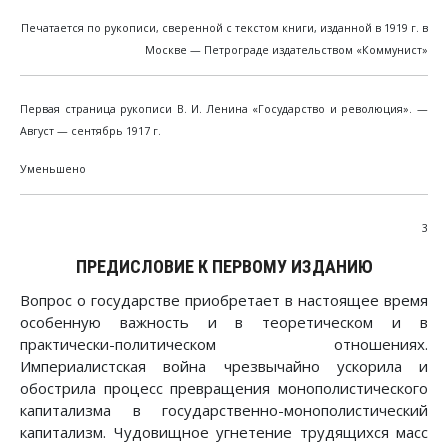
Печатается по рукописи, сверенной с текстом книги, изданной в 1919 г. в
Москве — Петрограде издательством «Коммунист»
Первая страница рукописи В. И. Ленина «Государство и революция». —
Август — сентябрь 1917 г.
Уменьшено
3
ПРЕДИСЛОВИЕ К ПЕРВОМУ ИЗДАНИЮ
Вопрос о государстве приобретает в настоящее время
особенную важность и в теоретическом и в
практически-политическом отношениях.
Империалистская война чрезвычайно ускорила и
обострила процесс превращения монополистического
капитализма в государственно-монополистический
капитализм. Чудовищное угнетение трудящихся масс