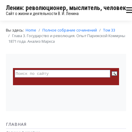
Ленин: революционер, мыслитель, человек
Сайт о жизни и деятельности В. И. Ленина
Вы здесь:
Home
Полное собрание сочинений
Том 33
Глава 3. Государство и революция. Опыт Парижской Коммуны
1871 года. Анализ Маркса
ГЛАВНАЯ