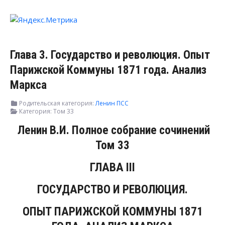
Глава 3. Государство и революция. Опыт
Парижской Коммуны 1871 года. Анализ
Маркса
Родительская категория:
Ленин ПСС
Категория:
Том 33
Ленин В.И. Полное собрание сочинений
Том 33
ГЛАВА III
ГОСУДАРСТВО И РЕВОЛЮЦИЯ.
ОПЫТ ПАРИЖСКОЙ КОММУНЫ 1871