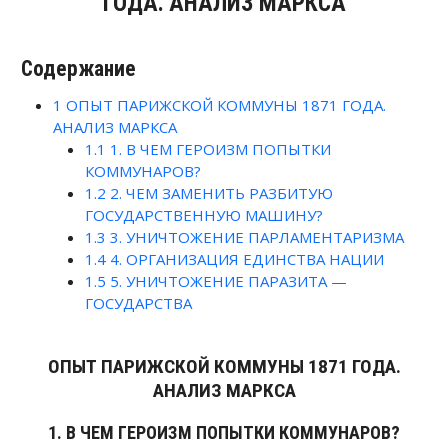
ГОДА. АНАЛИЗ МАРКСА
Содержание
1
ОПЫТ ПАРИЖСКОЙ КОММУНЫ 1871 ГОДА.
АНАЛИЗ МАРКСА
1.1
1. В ЧЕМ ГЕРОИЗМ ПОПЫТКИ
КОММУНАРОВ?
1.2
2. ЧЕМ ЗАМЕНИТЬ РАЗБИТУЮ
ГОСУДАРСТВЕННУЮ МАШИНУ?
1.3
3. УНИЧТОЖЕНИЕ ПАРЛАМЕНТАРИЗМА
1.4
4. ОРГАНИЗАЦИЯ ЕДИНСТВА НАЦИИ
1.5
5. УНИЧТОЖЕНИЕ ПАРАЗИТА —
ГОСУДАРСТВА
ОПЫТ ПАРИЖСКОЙ КОММУНЫ 1871 ГОДА.
АНАЛИЗ МАРКСА
1. В ЧЕМ ГЕРОИЗМ ПОПЫТКИ КОММУНАРОВ?