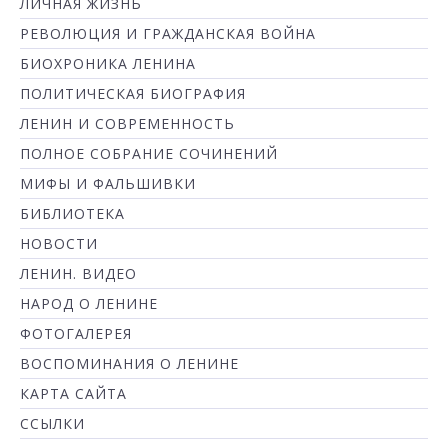
ЛИЧНАЯ ЖИЗНЬ
РЕВОЛЮЦИЯ И ГРАЖДАНСКАЯ ВОЙНА
БИОХРОНИКА ЛЕНИНА
ПОЛИТИЧЕСКАЯ БИОГРАФИЯ
ЛЕНИН И СОВРЕМЕННОСТЬ
ПОЛНОЕ СОБРАНИЕ СОЧИНЕНИЙ
МИФЫ И ФАЛЬШИВКИ
БИБЛИОТЕКА
НОВОСТИ
ЛЕНИН. ВИДЕО
НАРОД О ЛЕНИНЕ
ФОТОГАЛЕРЕЯ
ВОСПОМИНАНИЯ О ЛЕНИНЕ
КАРТА САЙТА
ССЫЛКИ