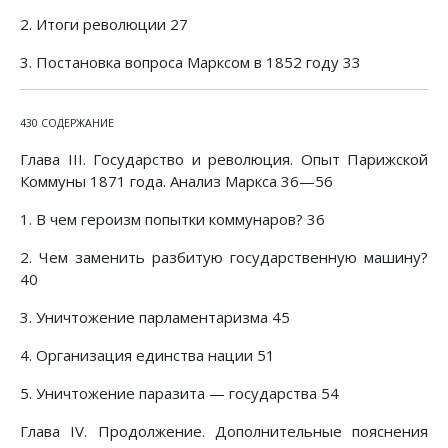
2. Итоги революции 27
3. Постановка вопроса Марксом в 1852 году 33
430 СОДЕРЖАНИЕ
Глава III. Государство и революция. Опыт Парижской
Коммуны 1871 года. Анализ Маркса 36—56
1. В чем героизм попытки коммунаров? 36
2. Чем заменить разбитую государственную машину?
40
3. Уничтожение парламентаризма 45
4. Организация единства нации 51
5. Уничтожение паразита — государства 54
Глава IV. Продолжение. Дополнительные пояснения