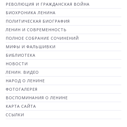
РЕВОЛЮЦИЯ И ГРАЖДАНСКАЯ ВОЙНА
БИОХРОНИКА ЛЕНИНА
ПОЛИТИЧЕСКАЯ БИОГРАФИЯ
ЛЕНИН И СОВРЕМЕННОСТЬ
ПОЛНОЕ СОБРАНИЕ СОЧИНЕНИЙ
МИФЫ И ФАЛЬШИВКИ
БИБЛИОТЕКА
НОВОСТИ
ЛЕНИН. ВИДЕО
НАРОД О ЛЕНИНЕ
ФОТОГАЛЕРЕЯ
ВОСПОМИНАНИЯ О ЛЕНИНЕ
КАРТА САЙТА
ССЫЛКИ