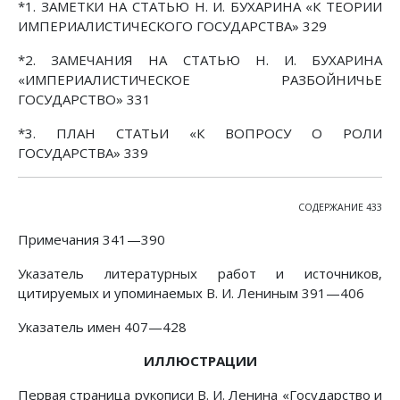
*1. ЗАМЕТКИ НА СТАТЬЮ Н. И. БУХАРИНА «К ТЕОРИИ
ИМПЕРИАЛИСТИЧЕСКОГО ГОСУДАРСТВА» 329
*2. ЗАМЕЧАНИЯ НА СТАТЬЮ Н. И. БУХАРИНА
«ИМПЕРИАЛИСТИЧЕСКОЕ РАЗБОЙНИЧЬЕ
ГОСУДАРСТВО» 331
*3. ПЛАН СТАТЬИ «К ВОПРОСУ О РОЛИ
ГОСУДАРСТВА» 339
СОДЕРЖАНИЕ 433
Примечания 341—390
Указатель литературных работ и источников,
цитируемых и упоминаемых В. И. Лениным 391—406
Указатель имен 407—428
ИЛЛЮСТРАЦИИ
Первая страница рукописи В. И. Ленина «Государство и