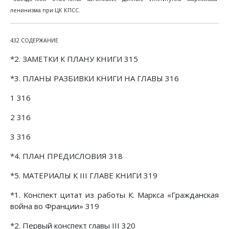
ленинизма при ЦК КПСС.
432 СОДЕРЖАНИЕ
*2. ЗАМЕТКИ К ПЛАНУ КНИГИ 315
*3. ПЛАНЫ РАЗБИВКИ КНИГИ НА ГЛАВЫ 316
1 316
2 316
3 316
*4. ПЛАН ПРЕДИСЛОВИЯ 318
*5. МАТЕРИАЛЫ К III ГЛАВЕ КНИГИ 319
*1. Конспект цитат из работы К. Маркса «Гражданская
война во Франции» 319
*2. Первый конспект главы III 320