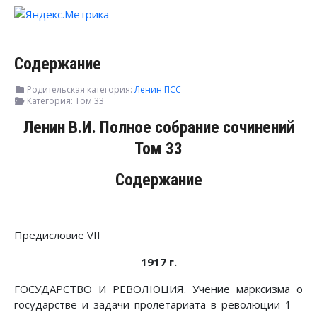
Содержание
Родительская категория:
Ленин ПСС
Категория:
Том 33
Ленин В.И. Полное собрание сочинений
Том 33
Содержание
Предисловие VII
1917 г.
ГОСУДАРСТВО И РЕВОЛЮЦИЯ. Учение марксизма о
государстве и задачи пролетариата в революции 1—