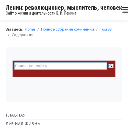
Ленин: революционер, мыслитель, человек
Сайт о жизни и деятельности В. И. Ленина
Вы здесь:
Home
Полное собрание сочинений
Том 33
Содержание
ГЛАВНАЯ
ЛИЧНАЯ ЖИЗНЬ