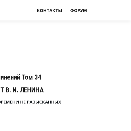
КОНТАКТЫ
ФОРУМ
чинений Том 34
 В. И. ЛЕНИНА
 ВРЕМЕНИ НЕ РАЗЫСКАННЫХ