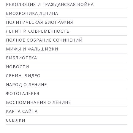
РЕВОЛЮЦИЯ И ГРАЖДАНСКАЯ ВОЙНА
БИОХРОНИКА ЛЕНИНА
ПОЛИТИЧЕСКАЯ БИОГРАФИЯ
ЛЕНИН И СОВРЕМЕННОСТЬ
ПОЛНОЕ СОБРАНИЕ СОЧИНЕНИЙ
МИФЫ И ФАЛЬШИВКИ
БИБЛИОТЕКА
НОВОСТИ
ЛЕНИН. ВИДЕО
НАРОД О ЛЕНИНЕ
ФОТОГАЛЕРЕЯ
ВОСПОМИНАНИЯ О ЛЕНИНЕ
КАРТА САЙТА
ССЫЛКИ