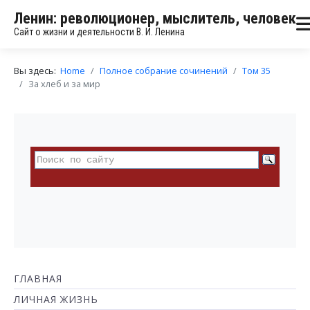
Ленин: революционер, мыслитель, человек
Сайт о жизни и деятельности В. И. Ленина
Вы здесь:
Home
Полное собрание сочинений
Том 35
За хлеб и за мир
ГЛАВНАЯ
ЛИЧНАЯ ЖИЗНЬ