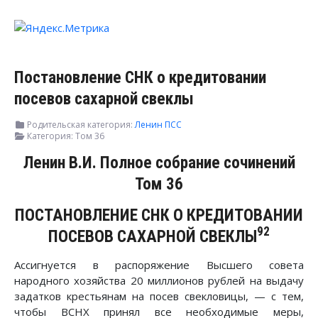
Постановление СНК о кредитовании
посевов сахарной свеклы
Родительская категория:
Ленин ПСС
Категория:
Том 36
Ленин В.И. Полное собрание сочинений
Том 36
ПОСТАНОВЛЕНИЕ СНК О КРЕДИТОВАНИИ
92
ПОСЕВОВ САХАРНОЙ СВЕКЛЫ
Ассигнуется в распоряжение Высшего совета
народного хозяйства 20 миллионов рублей на выдачу
задатков крестьянам на посев свекловицы, — с тем,
чтобы ВСНХ принял все необходимые меры,