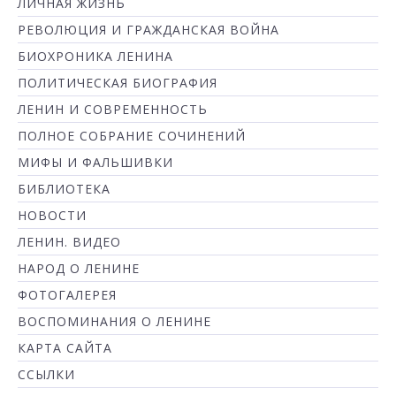
ЛИЧНАЯ ЖИЗНЬ
РЕВОЛЮЦИЯ И ГРАЖДАНСКАЯ ВОЙНА
БИОХРОНИКА ЛЕНИНА
ПОЛИТИЧЕСКАЯ БИОГРАФИЯ
ЛЕНИН И СОВРЕМЕННОСТЬ
ПОЛНОЕ СОБРАНИЕ СОЧИНЕНИЙ
МИФЫ И ФАЛЬШИВКИ
БИБЛИОТЕКА
НОВОСТИ
ЛЕНИН. ВИДЕО
НАРОД О ЛЕНИНЕ
ФОТОГАЛЕРЕЯ
ВОСПОМИНАНИЯ О ЛЕНИНЕ
КАРТА САЙТА
ССЫЛКИ