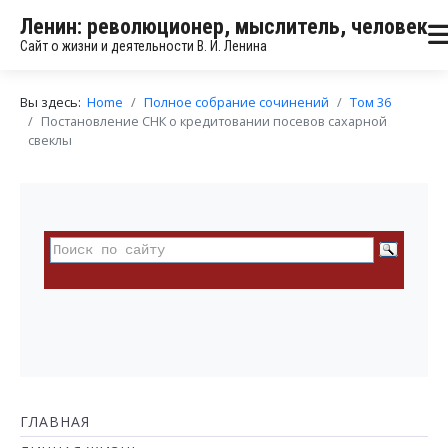
Ленин: революционер, мыслитель, человек
Сайт о жизни и деятельности В. И. Ленина
Вы здесь:
Home
Полное собрание сочинений
Том 36
Постановление СНК о кредитовании посевов сахарной
свеклы
ГЛАВНАЯ