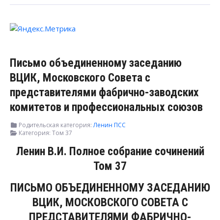
Письмо объединенному заседанию
ВЦИК, Московского Совета с
представителями фабрично-заводских
комитетов и профессиональных союзов
Родительская категория:
Ленин ПСС
Категория:
Том 37
Ленин В.И. Полное собрание сочинений
Том 37
ПИСЬМО ОБЪЕДИНЕННОМУ ЗАСЕДАНИЮ
ВЦИК, МОСКОВСКОГО СОВЕТА С
ПРЕДСТАВИТЕЛЯМИ ФАБРИЧНО-