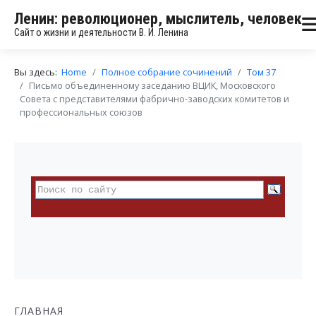
Ленин: революционер, мыслитель, человек
Сайт о жизни и деятельности В. И. Ленина
Вы здесь:
Home
Полное собрание сочинений
Том 37
Письмо объединенному заседанию ВЦИК, Московского
Совета с представителями фабрично-заводских комитетов и
профессиональных союзов
ГЛАВНАЯ