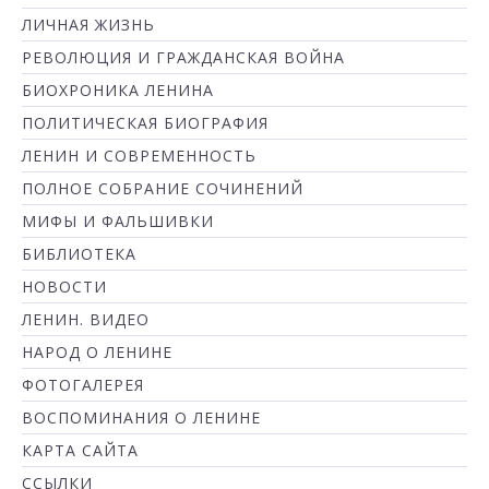
ЛИЧНАЯ ЖИЗНЬ
РЕВОЛЮЦИЯ И ГРАЖДАНСКАЯ ВОЙНА
БИОХРОНИКА ЛЕНИНА
ПОЛИТИЧЕСКАЯ БИОГРАФИЯ
ЛЕНИН И СОВРЕМЕННОСТЬ
ПОЛНОЕ СОБРАНИЕ СОЧИНЕНИЙ
МИФЫ И ФАЛЬШИВКИ
БИБЛИОТЕКА
НОВОСТИ
ЛЕНИН. ВИДЕО
НАРОД О ЛЕНИНЕ
ФОТОГАЛЕРЕЯ
ВОСПОМИНАНИЯ О ЛЕНИНЕ
КАРТА САЙТА
ССЫЛКИ