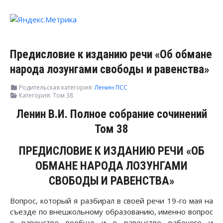
Предисловие к изданию речи «Об обмане
народа лозунгами свободы и равенства»
Родительская категория:
Ленин ПСС
Категория:
Том 38
Ленин В.И. Полное собрание сочинений
Том 38
ПРЕДИСЛОВИЕ К ИЗДАНИЮ РЕЧИ «ОБ
ОБМАНЕ НАРОДА ЛОЗУНГАМИ
СВОБОДЫ И РАВЕНСТВА»
Вопрос, который я разбирал в своей речи 19-го мая на
съезде по внешкольному образованию, именно вопрос
о равенстве вообще и о равенстве рабочего и