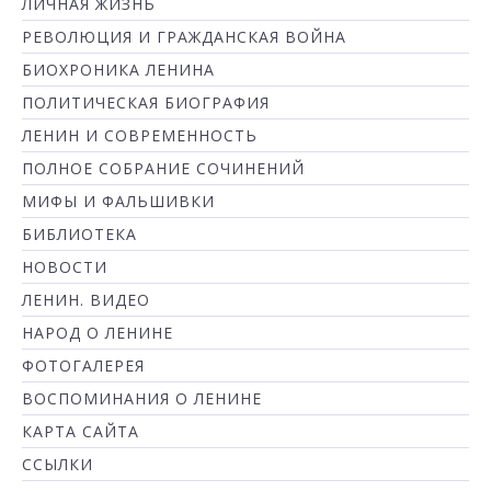
ЛИЧНАЯ ЖИЗНЬ
РЕВОЛЮЦИЯ И ГРАЖДАНСКАЯ ВОЙНА
БИОХРОНИКА ЛЕНИНА
ПОЛИТИЧЕСКАЯ БИОГРАФИЯ
ЛЕНИН И СОВРЕМЕННОСТЬ
ПОЛНОЕ СОБРАНИЕ СОЧИНЕНИЙ
МИФЫ И ФАЛЬШИВКИ
БИБЛИОТЕКА
НОВОСТИ
ЛЕНИН. ВИДЕО
НАРОД О ЛЕНИНЕ
ФОТОГАЛЕРЕЯ
ВОСПОМИНАНИЯ О ЛЕНИНЕ
КАРТА САЙТА
ССЫЛКИ