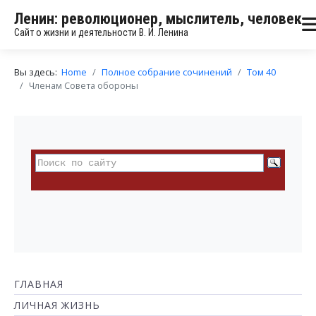
Ленин: революционер, мыслитель, человек
Сайт о жизни и деятельности В. И. Ленина
Вы здесь:
Home
Полное собрание сочинений
Том 40
Членам Совета обороны
ГЛАВНАЯ
ЛИЧНАЯ ЖИЗНЬ