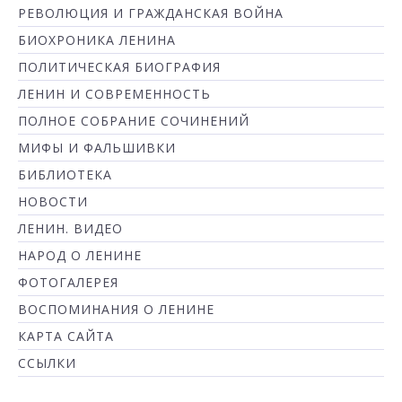
РЕВОЛЮЦИЯ И ГРАЖДАНСКАЯ ВОЙНА
БИОХРОНИКА ЛЕНИНА
ПОЛИТИЧЕСКАЯ БИОГРАФИЯ
ЛЕНИН И СОВРЕМЕННОСТЬ
ПОЛНОЕ СОБРАНИЕ СОЧИНЕНИЙ
МИФЫ И ФАЛЬШИВКИ
БИБЛИОТЕКА
НОВОСТИ
ЛЕНИН. ВИДЕО
НАРОД О ЛЕНИНЕ
ФОТОГАЛЕРЕЯ
ВОСПОМИНАНИЯ О ЛЕНИНЕ
КАРТА САЙТА
ССЫЛКИ