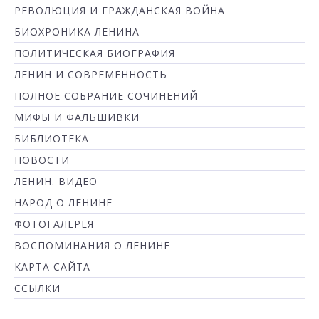
РЕВОЛЮЦИЯ И ГРАЖДАНСКАЯ ВОЙНА
БИОХРОНИКА ЛЕНИНА
ПОЛИТИЧЕСКАЯ БИОГРАФИЯ
ЛЕНИН И СОВРЕМЕННОСТЬ
ПОЛНОЕ СОБРАНИЕ СОЧИНЕНИЙ
МИФЫ И ФАЛЬШИВКИ
БИБЛИОТЕКА
НОВОСТИ
ЛЕНИН. ВИДЕО
НАРОД О ЛЕНИНЕ
ФОТОГАЛЕРЕЯ
ВОСПОМИНАНИЯ О ЛЕНИНЕ
КАРТА САЙТА
ССЫЛКИ