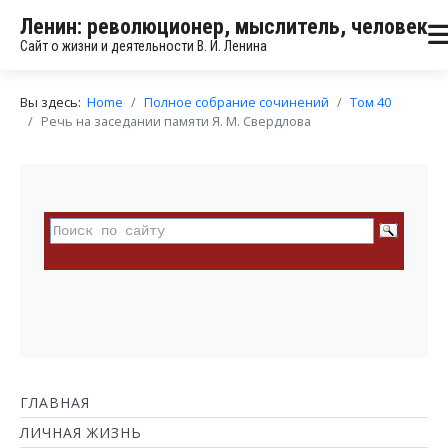
Ленин: революционер, мыслитель, человек
Сайт о жизни и деятельности В. И. Ленина
Вы здесь:
Home
Полное собрание сочинений
Том 40
Речь на заседании памяти Я. М. Свердлова
ГЛАВНАЯ
ЛИЧНАЯ ЖИЗНЬ