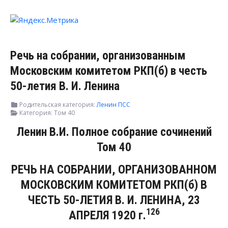
Речь на собрании, организованным
Московским комитетом РКП(б) в честь
50-летия В. И. Ленина
Родительская категория:
Ленин ПСС
Категория:
Том 40
Ленин В.И. Полное собрание сочинений
Том 40
РЕЧЬ НА СОБРАНИИ, ОРГАНИЗОВАННОМ
МОСКОВСКИМ КОМИТЕТОМ РКП(б) В
ЧЕСТЬ 50-ЛЕТИЯ В. И. ЛЕНИНА, 23
126
АПРЕЛЯ 1920 г.