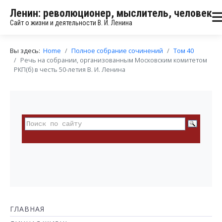
Ленин: революционер, мыслитель, человек
Сайт о жизни и деятельности В. И. Ленина
Вы здесь:
Home
Полное собрание сочинений
Том 40
Речь на собрании, организованным Московским комитетом
РКП(б) в честь 50-летия В. И. Ленина
ГЛАВНАЯ