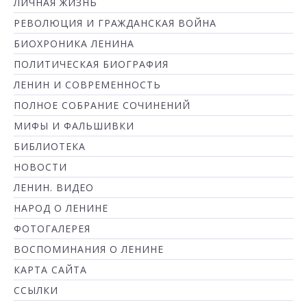
ЛИЧНАЯ ЖИЗНЬ
РЕВОЛЮЦИЯ И ГРАЖДАНСКАЯ ВОЙНА
БИОХРОНИКА ЛЕНИНА
ПОЛИТИЧЕСКАЯ БИОГРАФИЯ
ЛЕНИН И СОВРЕМЕННОСТЬ
ПОЛНОЕ СОБРАНИЕ СОЧИНЕНИЙ
МИФЫ И ФАЛЬШИВКИ
БИБЛИОТЕКА
НОВОСТИ
ЛЕНИН. ВИДЕО
НАРОД О ЛЕНИНЕ
ФОТОГАЛЕРЕЯ
ВОСПОМИНАНИЯ О ЛЕНИНЕ
КАРТА САЙТА
ССЫЛКИ