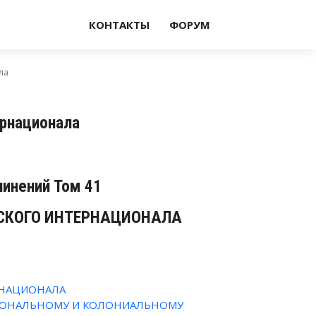
КОНТАКТЫ
ФОРУМ
ла
ернационала
чинений Том 41
ЕСКОГО ИНТЕРНАЦИОНАЛА
РНАЦИОНАЛА
ИОНАЛЬНОМУ И КОЛОНИАЛЬНОМУ