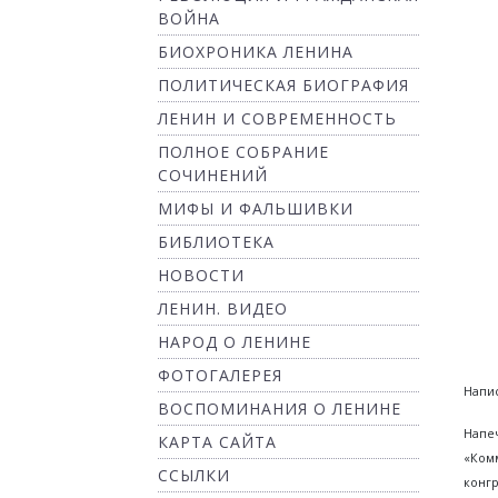
ВОЙНА
БИОХРОНИКА ЛЕНИНА
ПОЛИТИЧЕСКАЯ БИОГРАФИЯ
ЛЕНИН И СОВРЕМЕННОСТЬ
ПОЛНОЕ СОБРАНИЕ
СОЧИНЕНИЙ
МИФЫ И ФАЛЬШИВКИ
БИБЛИОТЕКА
НОВОСТИ
ЛЕНИН. ВИДЕО
НАРОД О ЛЕНИНЕ
ФОТОГАЛЕРЕЯ
Напис
ВОСПОМИНАНИЯ О ЛЕНИНЕ
Напе
КАРТА САЙТА
«Ком
ССЫЛКИ
конг