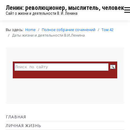
Ленин: революционер, мыслитель, человек
Сайт о жизни и деятельности В. И. Ленина
Вы здесь:
Home
Полное собрание сочинений
Том 42
Даты жизни и деятельности В.И.Ленина
ГЛАВНАЯ
ЛИЧНАЯ ЖИЗНЬ