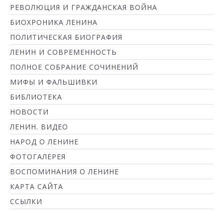
РЕВОЛЮЦИЯ И ГРАЖДАНСКАЯ ВОЙНА
БИОХРОНИКА ЛЕНИНА
ПОЛИТИЧЕСКАЯ БИОГРАФИЯ
ЛЕНИН И СОВРЕМЕННОСТЬ
ПОЛНОЕ СОБРАНИЕ СОЧИНЕНИЙ
МИФЫ И ФАЛЬШИВКИ
БИБЛИОТЕКА
НОВОСТИ
ЛЕНИН. ВИДЕО
НАРОД О ЛЕНИНЕ
ФОТОГАЛЕРЕЯ
ВОСПОМИНАНИЯ О ЛЕНИНЕ
КАРТА САЙТА
ССЫЛКИ