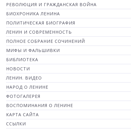
РЕВОЛЮЦИЯ И ГРАЖДАНСКАЯ ВОЙНА
БИОХРОНИКА ЛЕНИНА
ПОЛИТИЧЕСКАЯ БИОГРАФИЯ
ЛЕНИН И СОВРЕМЕННОСТЬ
ПОЛНОЕ СОБРАНИЕ СОЧИНЕНИЙ
МИФЫ И ФАЛЬШИВКИ
БИБЛИОТЕКА
НОВОСТИ
ЛЕНИН. ВИДЕО
НАРОД О ЛЕНИНЕ
ФОТОГАЛЕРЕЯ
ВОСПОМИНАНИЯ О ЛЕНИНЕ
КАРТА САЙТА
ССЫЛКИ