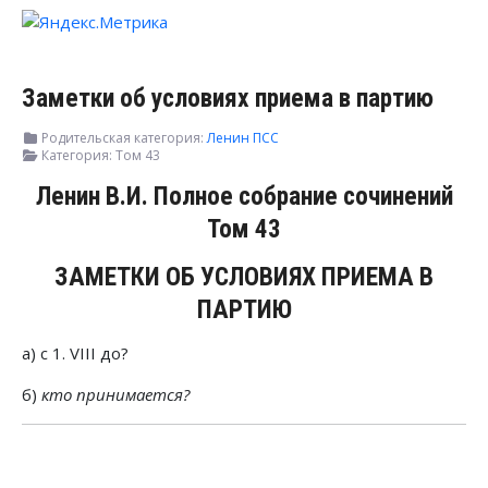
Заметки об условиях приема в партию
Родительская категория:
Ленин ПСС
Категория:
Том 43
Ленин В.И. Полное собрание сочинений
Том 43
ЗАМЕТКИ ОБ УСЛОВИЯХ ПРИЕМА В
ПАРТИЮ
a) c 1. VIII до?
б)
кто принимается?