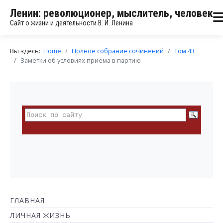
Ленин: революционер, мыслитель, человек
Сайт о жизни и деятельности В. И. Ленина
Вы здесь:
Home
Полное собрание сочинений
Том 43
Заметки об условиях приема в партию
ГЛАВНАЯ
ЛИЧНАЯ ЖИЗНЬ