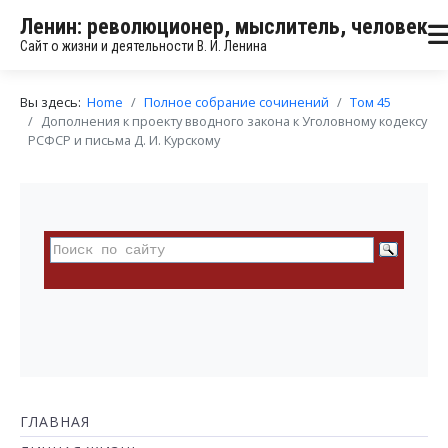
Ленин: революционер, мыслитель, человек
Сайт о жизни и деятельности В. И. Ленина
Вы здесь:
Home
Полное собрание сочинений
Том 45
Дополнения к проекту вводного закона к Уголовному кодексу
РСФСР и письма Д. И. Курскому
ГЛАВНАЯ