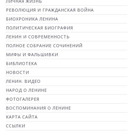
ЛИЧНАЯ ЖИЗНЬ
РЕВОЛЮЦИЯ И ГРАЖДАНСКАЯ ВОЙНА
БИОХРОНИКА ЛЕНИНА
ПОЛИТИЧЕСКАЯ БИОГРАФИЯ
ЛЕНИН И СОВРЕМЕННОСТЬ
ПОЛНОЕ СОБРАНИЕ СОЧИНЕНИЙ
МИФЫ И ФАЛЬШИВКИ
БИБЛИОТЕКА
НОВОСТИ
ЛЕНИН. ВИДЕО
НАРОД О ЛЕНИНЕ
ФОТОГАЛЕРЕЯ
ВОСПОМИНАНИЯ О ЛЕНИНЕ
КАРТА САЙТА
ССЫЛКИ