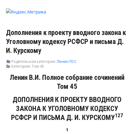
Дополнения к проекту вводного закона к
Уголовному кодексу РСФСР и письма Д.
И. Курскому
Родительская категория:
Ленин ПСС
Категория:
Том 45
Ленин В.И. Полное собрание сочинений
Том 45
ДОПОЛНЕНИЯ К ПРОЕКТУ ВВОДНОГО
ЗАКОНА К УГОЛОВНОМУ КОДЕКСУ
127
РСФСР И ПИСЬМА Д. И. КУРСКОМУ
1