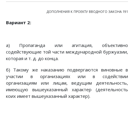
ДОПОЛНЕНИЯ К ПРОЕКТУ ВВОДНОГО ЗАКОНА 191
Вариант 2:
а) Пропаганда или агитация, объективно
содействующие той части международной буржуазии,
которая и т. д. до конца.
б) Такому же наказанию подвергаются виновные в
участии в организациях или в содействии
организациям или лицам, ведущим деятельность,
имеющую вышеуказанный характер (деятельность
коих имеет вышеуказанный характер).