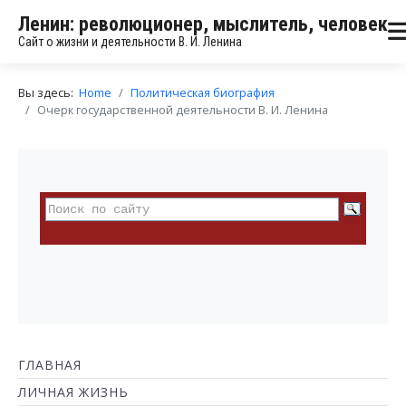
Ленин: революционер, мыслитель, человек
Сайт о жизни и деятельности В. И. Ленина
Вы здесь:
Home
Политическая биография
Очерк государственной деятельности В. И. Ленина
ГЛАВНАЯ
ЛИЧНАЯ ЖИЗНЬ