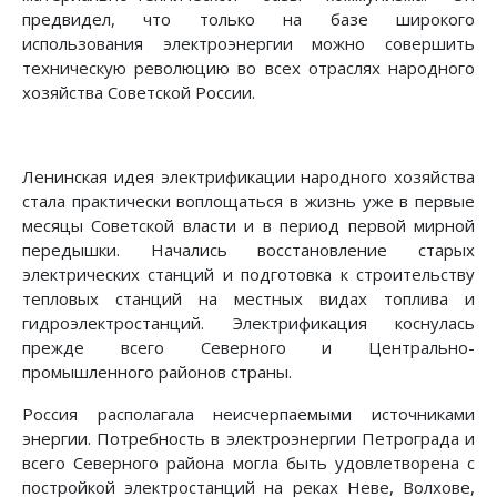
предвидел, что только на базе широкого
использования электроэнергии можно совершить
техническую революцию во всех отраслях народного
хозяйства Советской России.
Ленинская идея электрификации народного хозяйства
стала практически воплощаться в жизнь уже в первые
месяцы Советской власти и в период первой мирной
передышки. Начались восстановление старых
электрических станций и подготовка к строительству
тепловых станций на местных видах топлива и
гидроэлектростанций. Электрификация коснулась
прежде всего Северного и Центрально-
промышленного районов страны.
Россия располагала неисчерпаемыми источниками
энергии. Потребность в электроэнергии Петрограда и
всего Северного района могла быть удовлетворена с
постройкой электростанций на реках Неве, Волхове,