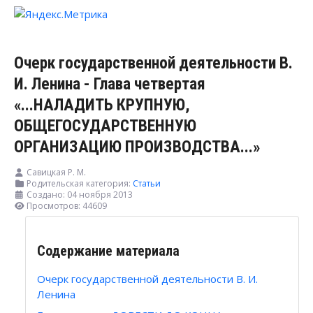
Очерк государственной деятельности В.
И. Ленина - Глава четвертая
«...НАЛАДИТЬ КРУПНУЮ,
ОБЩЕГОСУДАРСТВЕННУЮ
ОРГАНИЗАЦИЮ ПРОИЗВОДСТВА...»
Савицкая Р. М.
Родительская категория:
Статьи
Создано: 04 ноября 2013
Просмотров: 44609
Содержание материала
Очерк государственной деятельности В. И.
Ленина