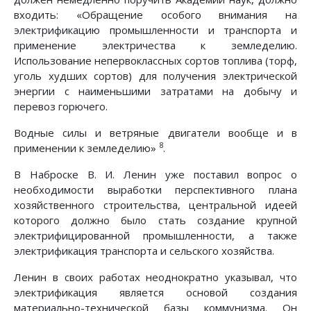
входить: «Обращение особого внимания на
электрификацию промышленности и транспорта и
применение электричества к земледелию.
Использование непервоклассных сортов топлива (торф,
уголь худших сортов) для получения электрической
энергии с наименьшими затратами на добычу и
перевоз горючего.
Водные силы и ветряные двигатели вообще и в
8
применении к земледелию»
.
В Наброске В. И. Ленин уже поставил вопрос о
необходимости выработки перспективного плана
хозяйственного строительства, центральной идеей
которого должно было стать создание крупной
электрифицированной промышленности, а также
электрификация транспорта и сельского хозяйства.
Ленин в своих работах неоднократно указывал, что
электрификация является основой создания
материально-технической базы коммунизма. Он