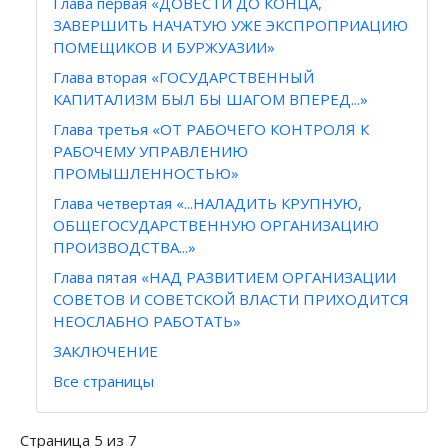
Глава первая «ДОВЕСТИ ДО КОНЦА,
ЗАВЕРШИТЬ НАЧАТУЮ УЖЕ ЭКСПРОПРИАЦИЮ
ПОМЕЩИКОВ И БУРЖУАЗИИ»
Глава вторая «ГОСУДАРСТВЕННЫЙ
КАПИТАЛИЗМ БЫЛ БЫ ШАГОМ ВПЕРЕД...»
Глава третья «ОТ РАБОЧЕГО КОНТРОЛЯ К
РАБОЧЕМУ УПРАВЛЕНИЮ
ПРОМЫШЛЕННОСТЬЮ»
Глава четвертая «...НАЛАДИТЬ КРУПНУЮ,
ОБЩЕГОСУДАРСТВЕННУЮ ОРГАНИЗАЦИЮ
ПРОИЗВОДСТВА...»
Глава пятая «НАД РАЗВИТИЕМ ОРГАНИЗАЦИИ
СОВЕТОВ И СОВЕТСКОЙ ВЛАСТИ ПРИХОДИТСЯ
НЕОСЛАБНО РАБОТАТЬ»
ЗАКЛЮЧЕНИЕ
Все страницы
Страница 5 из 7