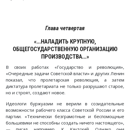
Глава четвертая
«...НАЛАДИТЬ КРУПНУЮ,
ОБЩЕГОСУДАРСТВЕННУЮ ОРГАНИЗАЦИЮ
ПРОИЗВОДСТВА...»
В своих работах «Государство и революция»,
«Очередные задачи Советской власти» и других Ленин
показал, что пролетарская революция, а затем
диктатура пролетариата не только разрушают старое,
но и строят, создают новое.
Идеологи буржуазии не верили в созидательные
возможности рабочего класса Советской России и его
партии. «Технически безграмотные и беспомощные
большевики не способны создать ничего настоящего»,
— писал, например, К. Каутский. Однако они