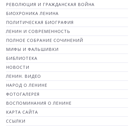
РЕВОЛЮЦИЯ И ГРАЖДАНСКАЯ ВОЙНА
БИОХРОНИКА ЛЕНИНА
ПОЛИТИЧЕСКАЯ БИОГРАФИЯ
ЛЕНИН И СОВРЕМЕННОСТЬ
ПОЛНОЕ СОБРАНИЕ СОЧИНЕНИЙ
МИФЫ И ФАЛЬШИВКИ
БИБЛИОТЕКА
НОВОСТИ
ЛЕНИН. ВИДЕО
НАРОД О ЛЕНИНЕ
ФОТОГАЛЕРЕЯ
ВОСПОМИНАНИЯ О ЛЕНИНЕ
КАРТА САЙТА
ССЫЛКИ