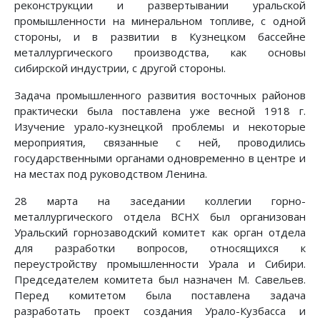
реконструкции и развертывании уральской
промышленности на минеральном топливе, с одной
стороны, и в развитии в Кузнецком бассейне
металлургического производства, как основы
сибирской индустрии, с другой стороны.
Задача промышленного развития восточных районов
практически была поставлена уже весной 1918 г.
Изучение урало-кузнецкой проблемы и некоторые
мероприятия, связанные с ней, проводились
государственными органами одновременно в центре и
на местах под руководством Ленина.
28 марта на заседании коллегии горно-
металлургического отдела ВСНХ был организован
Уральский горнозаводский комитет как орган отдела
для разработки вопросов, относящихся к
переустройству промышленности Урала и Сибири.
Председателем комитета был назначен М. Савельев.
Перед комитетом была поставлена задача
разработать проект создания Урало-Кузбасса и